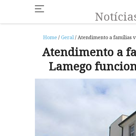
Notíci
Home
/
Geral
/ Atendimento a famílias 
Atendimento a fa
Lamego funcion