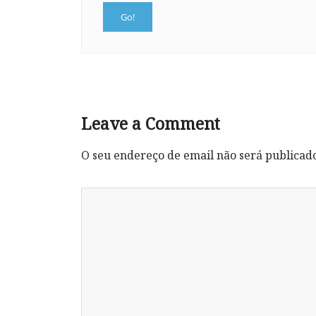
Leave a Comment
O seu endereço de email não será publicad