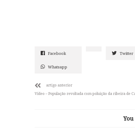
Facebook
Twitter
Whatsapp
artigo anterior
Vídeo – População revoltada com poluição da ribeira de 
You 