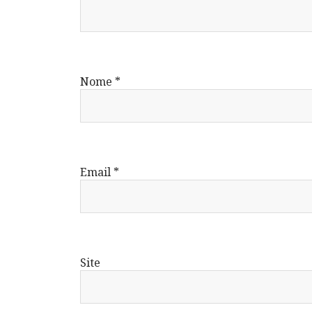
Nome
*
Email
*
Site