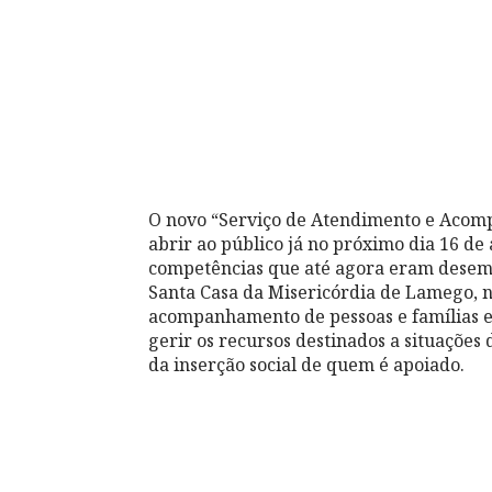
O novo “Serviço de Atendimento e Acom
abrir ao público já no próximo dia 16 de
competências que até agora eram desemp
Santa Casa da Misericórdia de Lamego, n
acompanhamento de pessoas e famílias em
gerir os recursos destinados a situaçõe
da inserção social de quem é apoiado.