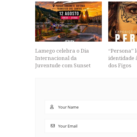
Lamego celebra o Dia
“Persona” l
Internacional da
identidade 
Juventude com Sunset
dos Figos