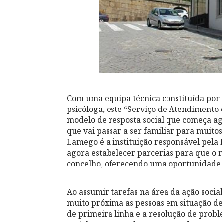
Com uma equipa técnica constituída por
psicóloga, este “Serviço de Atendiment
modelo de resposta social que começa ag
que vai passar a ser familiar para muito
Lamego é a instituição responsável pela 
agora estabelecer parcerias para que o n
concelho, oferecendo uma oportunidade 
Ao assumir tarefas na área da ação soci
muito próxima as pessoas em situação de
de primeira linha e a resolução de probl