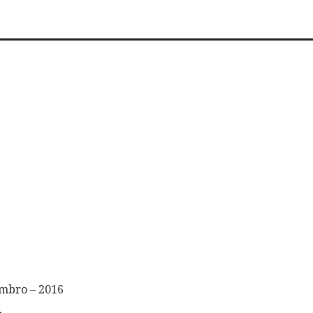
embro – 2016