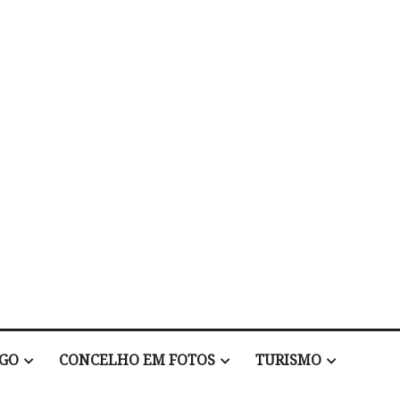
EGO
CONCELHO EM FOTOS
TURISMO