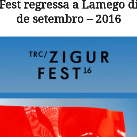
Fest regressa a Lamego dia
de setembro – 2016