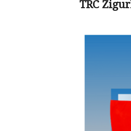
TRC Zigur