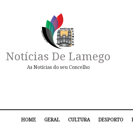
Notícias De Lamego
As Notícias do seu Concelho
HOME
GERAL
CULTURA
DESPORTO