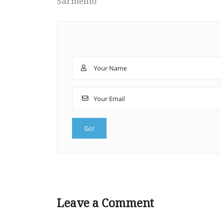
Sarmento
Leave a Comment