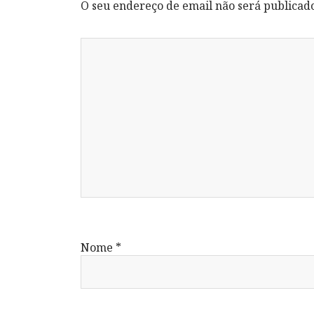
O seu endereço de email não será publicad
Nome
*