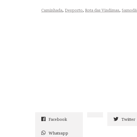
,
,
,
Caminhada
Desporto
Rota das Vindimas
Samodã
Facebook
Twitter
Whatsapp