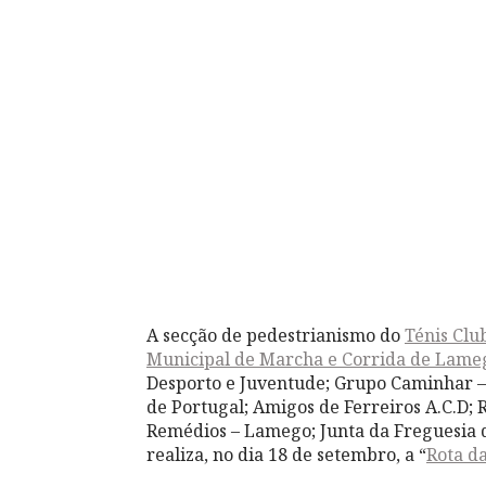
A secção de pedestrianismo do
Ténis Cl
Municipal de Marcha e Corrida de Lame
Desporto e Juventude; Grupo Caminhar 
de Portugal; Amigos de Ferreiros A.C.D; 
Remédios – Lamego; Junta da Freguesia
realiza, no dia 18 de setembro, a “
Rota d