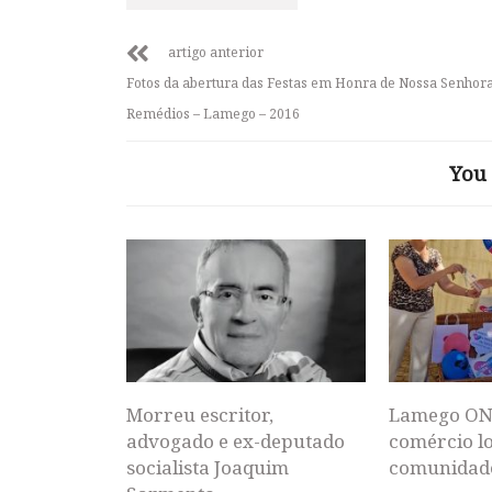
artigo anterior
Fotos da abertura das Festas em Honra de Nossa Senhor
Remédios – Lamego – 2016
You 
Morreu escritor,
Lamego ON
advogado e ex-deputado
comércio lo
socialista Joaquim
comunidad