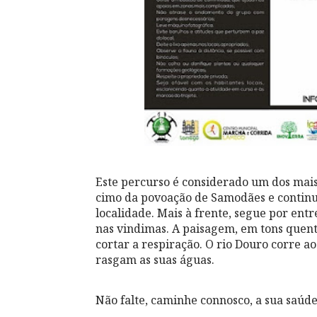
Este percurso é considerado um dos mais 
cimo da povoação de Samodães e continu
localidade. Mais à frente, segue por entr
nas vindimas. A paisagem, em tons quente
cortar a respiração. O rio Douro corre ao
rasgam as suas águas.
Não falte, caminhe connosco, a sua saúde