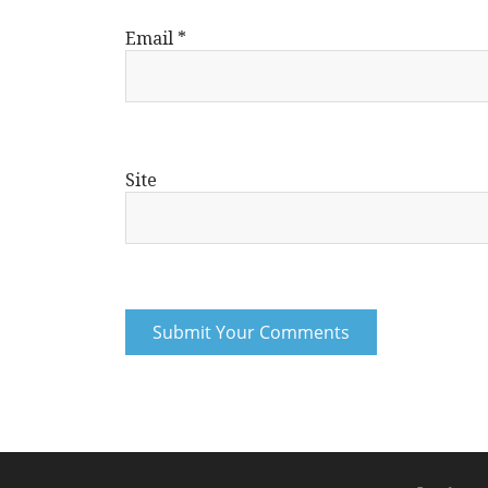
Email
*
Site