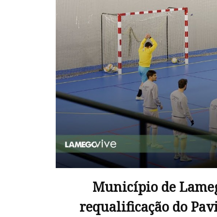
Município de Lameg
requalificação do Pav