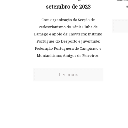
setembro de 2023
A
Com organização da Secção de
Pedestrianismo do Ténis Clube de
Lamego e apoio de: Inovterra; Instituto
Português do Desporto e Juventude;
Federação Portuguesa de Campismo e
Montanhismo; Amigos de Ferreiros.
Ler mais