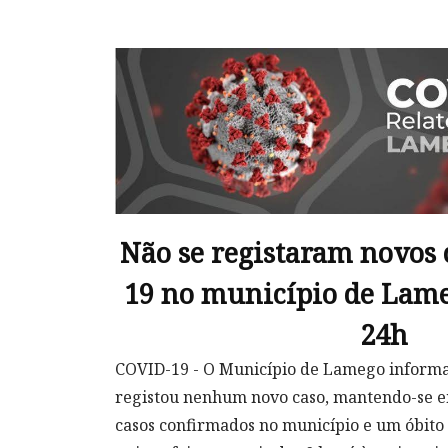
Não se registaram novos 
19 no município de Lame
24h
COVID-19 - O Município de Lamego informa:
registou nenhum novo caso, mantendo-se e
casos confirmados no município e um óbito 