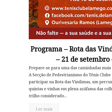
Programa – Rota das Vin
– 21 de setembro
Prepare-se para uma das caminhadas mais 
A Secção de Pedestrianismo do Ténis Clube
participar na Rota das Vindimas, um percur
quintas e vinhas em plena azáfama das colh
trilho considerado...
Ler mais