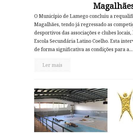
Magalhãe
O Município de Lamego concluiu a requalif
Magalhães, tendo já regressado as competiç
desportivos das associações e clubes locais
Escola Secundária Latino Coelho. Esta int
de forma significativa as condições para a...
Ler mais