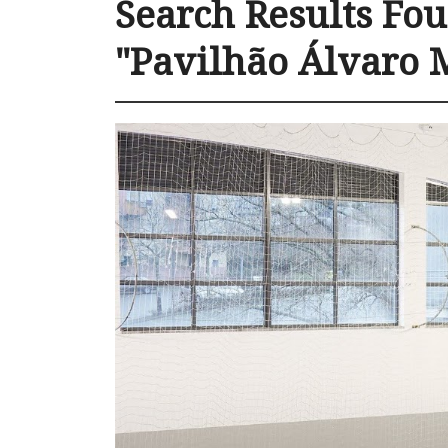
Search Results Fou
"Pavilhão Álvaro 