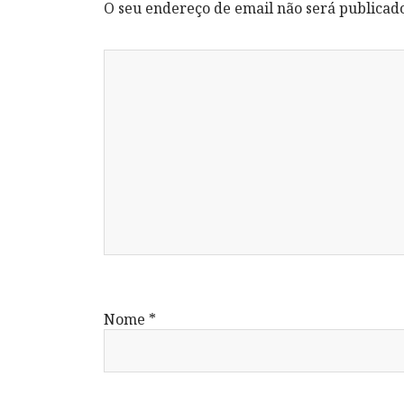
O seu endereço de email não será publicad
Nome
*