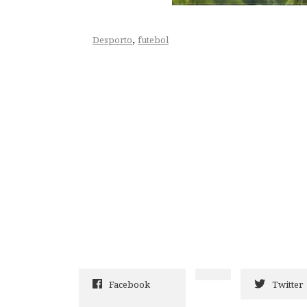
,
Desporto
futebol
Facebook
Twitter