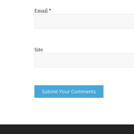
Email
*
Site