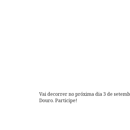
Vai decorrer no próxima dia 3 de setembr
Douro. Participe!