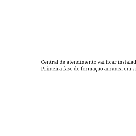
Central de atendimento vai ficar instala
Primeira fase de formação arranca em s