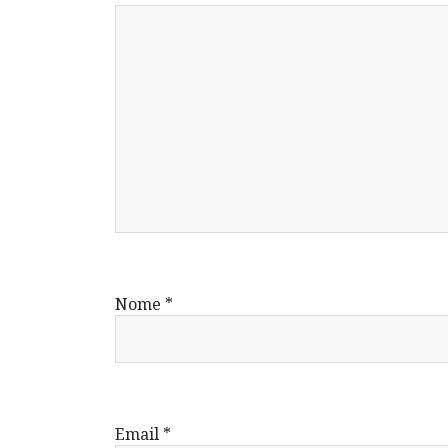
Nome
*
Email
*