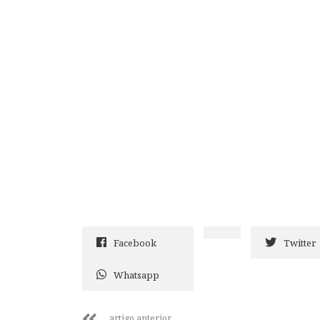
Facebook
Twitter
Whatsapp
artigo anterior