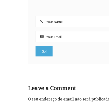
Leave a Comment
O seu endereço de email não será publicad