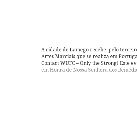
A cidade de Lamego recebe, pelo terceir
Artes Marciais que se realiza em Portug
Contact WUFC – Only the Strong! Este e
em Honra de Nossa Senhora dos Remédi