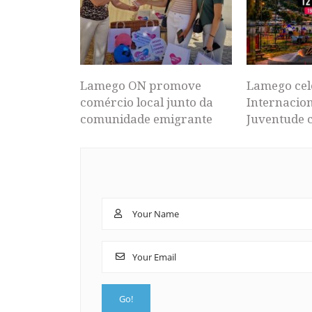
Lamego ON promove
Lamego cel
comércio local junto da
Internacion
comunidade emigrante
Juventude 