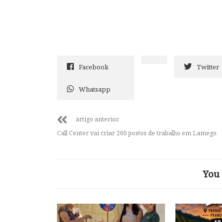
Facebook
Twitter
Whatsapp
artigo anterior
Call Center vai criar 200 postos de trabalho em Lamego
You 