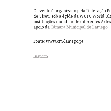
O evento é organizado pela Federação Por
de Viseu, sob a égide da WUFC World Ult
instituições mundiais de diferentes Art
apoio da
Câmara Municipal de Lamego
.
Fonte: www.cm-lamego.pt
Desporto