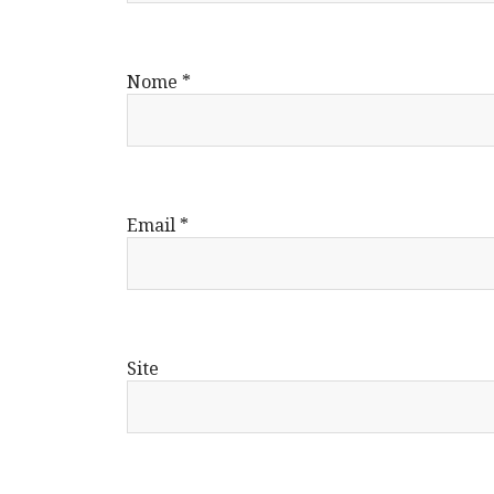
Nome
*
Email
*
Site