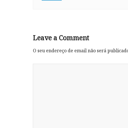
Leave a Comment
O seu endereço de email não será publicad