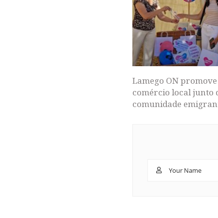
Lamego ON promove
comércio local junto 
comunidade emigran