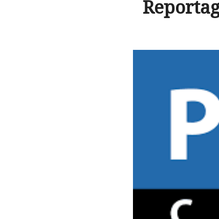
Reportag