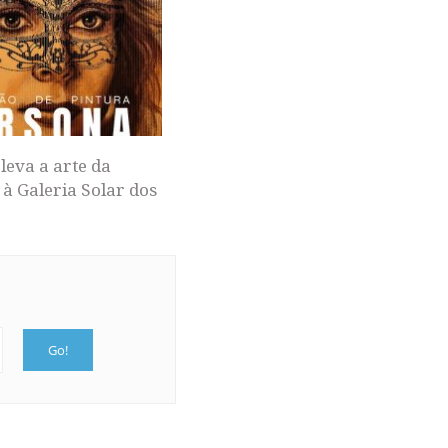
leva a arte da
 à Galeria Solar dos