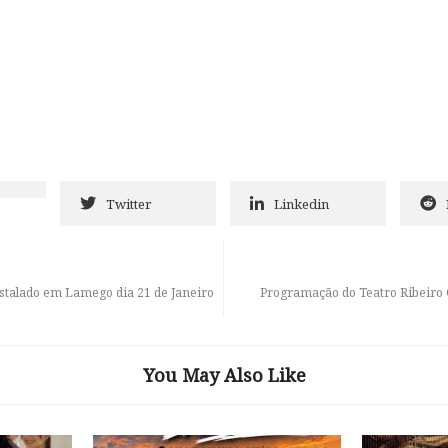
Twitter
Linkedin
nstalado em Lamego dia 21 de Janeiro
Programação do Teatro Ribeiro 
You May Also Like