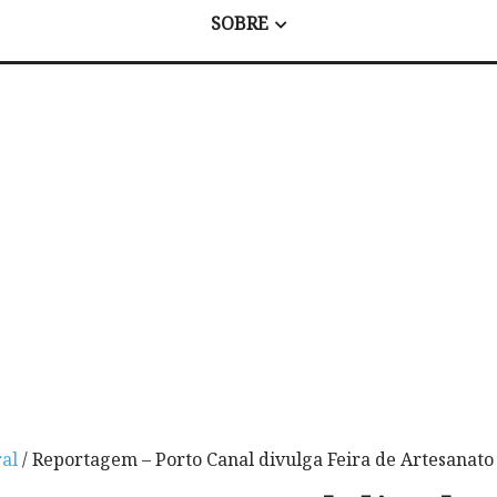
SOBRE
al
/ Reportagem – Porto Canal divulga Feira de Artesanat