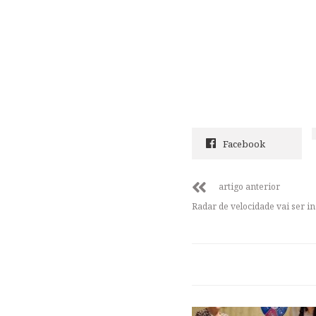
Facebook
artigo anterior
Radar de velocidade vai ser i