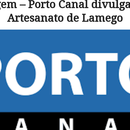
em – Porto Canal divulga
Artesanato de Lamego