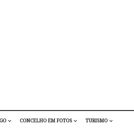
EGO
CONCELHO EM FOTOS
TURISMO