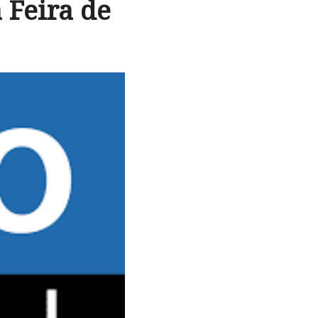
 Feira de