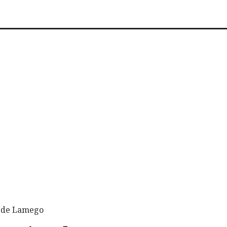
o de Lamego