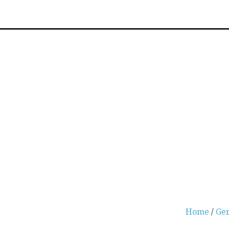
Home
/
Ger