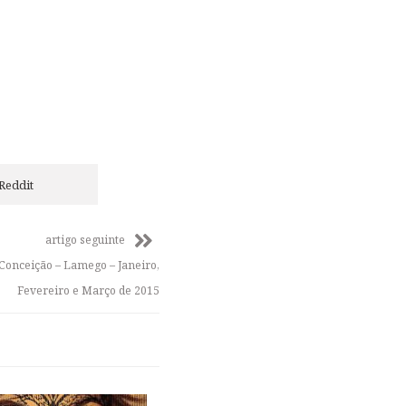
Reddit
artigo seguinte
Conceição – Lamego – Janeiro,
Fevereiro e Março de 2015