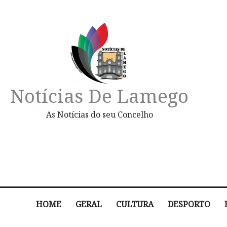
Notícias De Lamego
As Notícias do seu Concelho
HOME
GERAL
CULTURA
DESPORTO