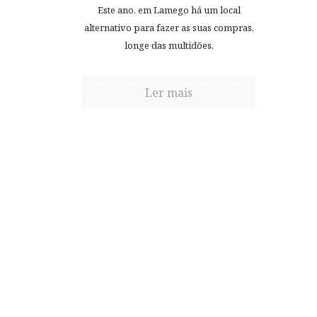
Este ano, em Lamego há um local
alternativo para fazer as suas compras,
longe das multidões.
Ler mais