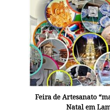
Feira de Artesanato “m
Natal em La