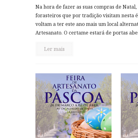
Na hora de fazer as suas compras de Natal,
forasteiros que por tradição visitam nesta
voltam a ter este ano mais um local alterna
Artesanato. O certame estará de portas abert
Ler mais