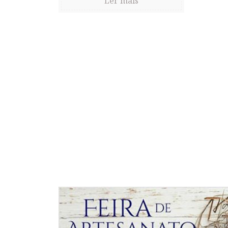
Ler mais