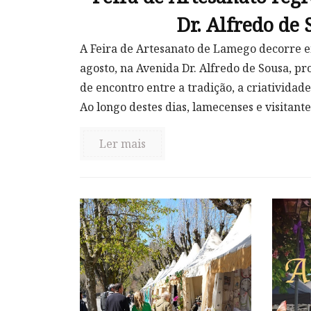
Dr. Alfredo de
A Feira de Artesanato de Lamego decorre en
agosto, na Avenida Dr. Alfredo de Sousa, 
de encontro entre a tradição, a criatividade
Ao longo destes dias, lamecenses e visitante
Ler mais