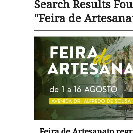
Search Results Fou
"Feira de Artesana
Feira de Artesanato reg