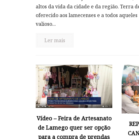
altos da vida da cidade e da região. Terra d
oferecido aos lamecenses e a todos aqueles
valioso...
Ler mais
Vídeo – Feira de Artesanato
RE
de Lamego quer ser opção
CAN
para a compra de prendas