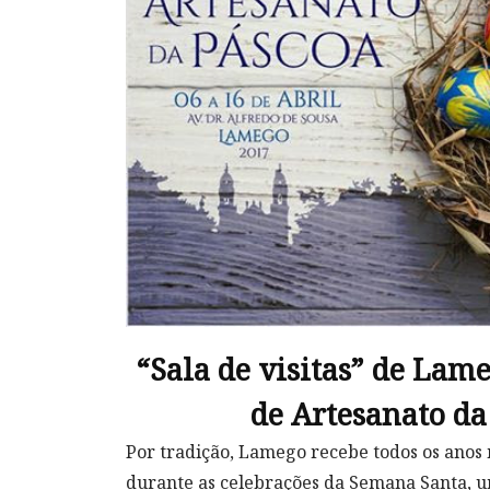
“Sala de visitas” de Lam
de Artesanato da
Por tradição, Lamego recebe todos os anos 
durante as celebrações da Semana Santa, 