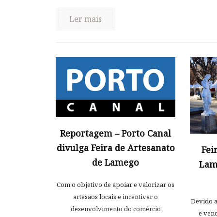
Ler mais
Reportagem – Porto Canal
divulga Feira de Artesanato
Fei
de Lamego
Lam
Com o objetivo de apoiar e valorizar os
artesãos locais e incentivar o
Devido a
desenvolvimento do comércio
e vend