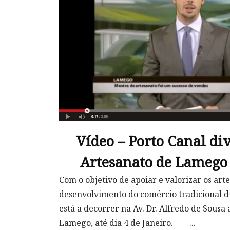
Vídeo – Porto Canal di
Artesanato de Lamego 
Com o objetivo de apoiar e valorizar os arte
desenvolvimento do comércio tradicional du
está a decorrer na Av. Dr. Alfredo de Sousa 
Lamego, até dia 4 de Janeiro. ...