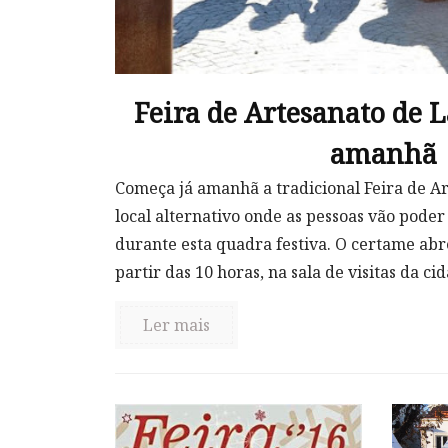
Feira de Artesanato de
amanhã
Começa já amanhã a tradicional Feira de 
local alternativo onde as pessoas vão poder
durante esta quadra festiva. O certame abre
partir das 10 horas, na sala de visitas da cida
Ler mais