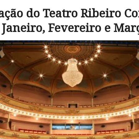
ção do Teatro Ribeiro Co
Janeiro, Fevereiro e Mar