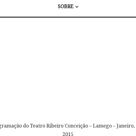
SOBRE
gramação do Teatro Ribeiro Conceição – Lamego – Janeiro,
2015