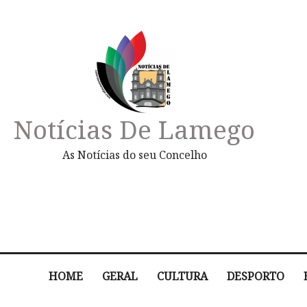
Notícias De Lamego
As Notícias do seu Concelho
HOME
GERAL
CULTURA
DESPORTO