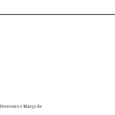
 Fevereiro e Março de