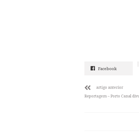
Facebook
artigo anterior
Reportagem – Porto Canal div