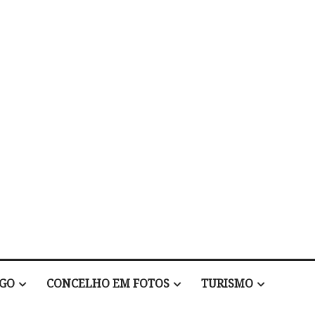
EGO
CONCELHO EM FOTOS
TURISMO