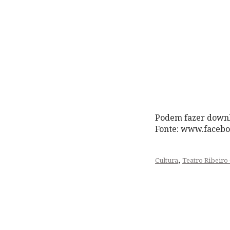
Podem fazer down
Fonte: www.facebo
,
Cultura
Teatro Ribeiro