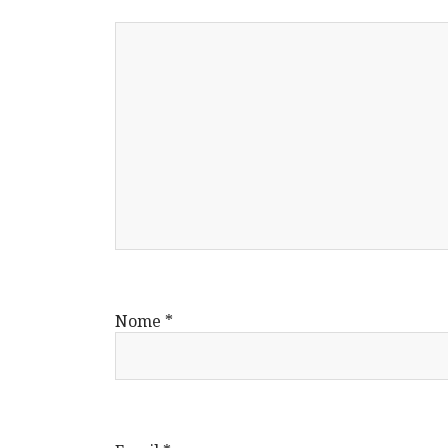
Nome
*