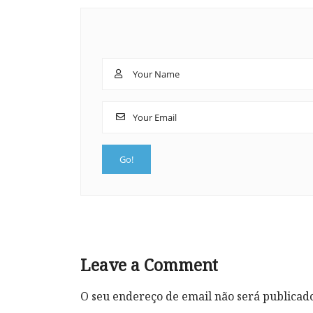
Leave a Comment
O seu endereço de email não será publicad