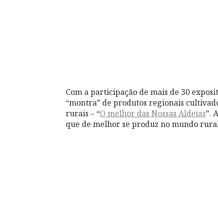
Com a participação de mais de 30 exposi
“montra” de produtos regionais cultivado
rurais – “
O melhor das Nossas Aldeias
”. 
que de melhor se produz no mundo rural 