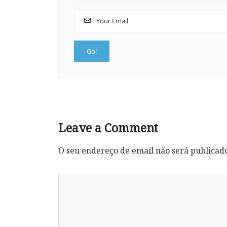
Leave a Comment
O seu endereço de email não será publicad