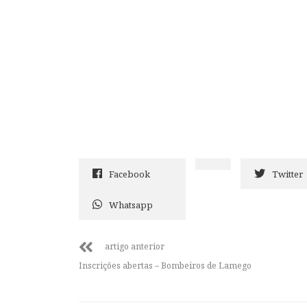
Facebook
Twitter
Whatsapp
artigo anterior
Inscrições abertas – Bombeiros de Lamego