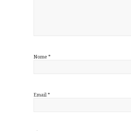
Nome
*
Email
*