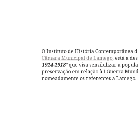
O Instituto de História Contemporânea 
Câmara Municipal de Lamego
, está a d
1914-1918”
que visa sensibilizar a popu
preservação em relação à I Guerra Mundi
nomeadamente os referentes a Lamego.