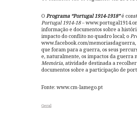
O
Programa “Portugal 1914-1918”
é const
Portugal 1914-18
– www.portugal1914.org,
informação e documentos sobre a históri
impacto do conflito no quadro local; o
Pr
www.facebook.com/memoriasdaguerra, que
que foram para a guerra, os seus percurs
e, naturalmente, os impactos da guerra n
Memória
, atividade destinada a recolhe
documentos sobre a participação de por
Fonte: www.cm-lamego.pt
Geral