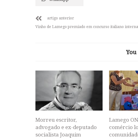
artigo anterior
Vinho de Lamego premiado em concurso italiano interna
You 
Morreu escritor,
Lamego ON
advogado e ex-deputado
comércio lo
socialista Joaquim
comunidad