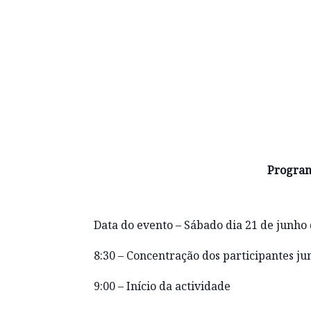
Programa
Data do evento – Sábado dia 21 de junho
8:30 – Concentração dos participantes j
9:00 – Início da actividade