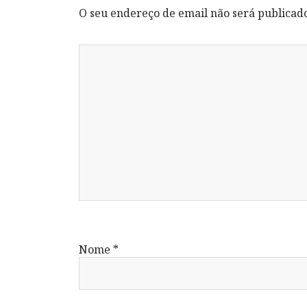
O seu endereço de email não será publicad
Nome
*