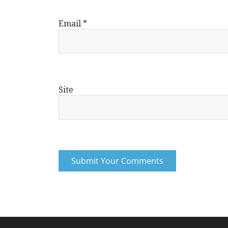
Email
*
Site