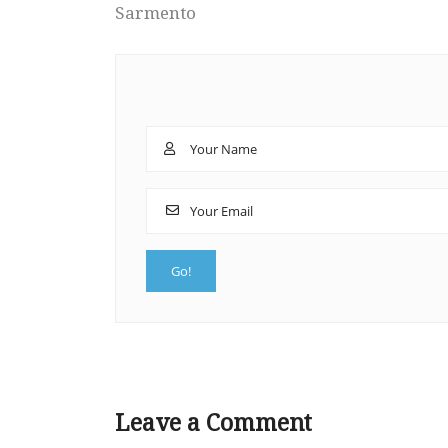
Sarmento
Leave a Comment