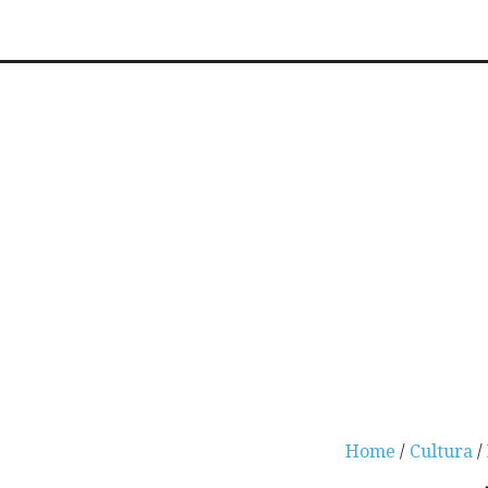
Home
/
Cultura
/