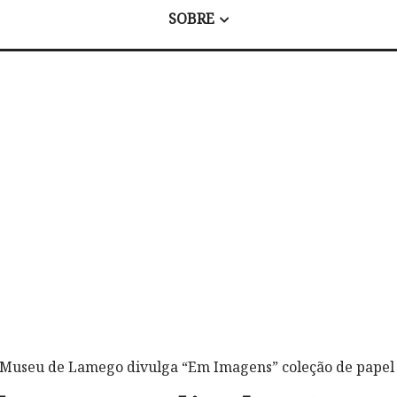
SOBRE
 Museu de Lamego divulga “Em Imagens” coleção de papel 