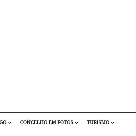
EGO
CONCELHO EM FOTOS
TURISMO