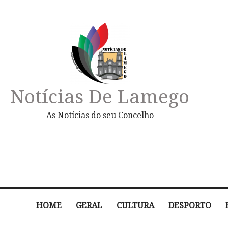
Notícias De Lamego
As Notícias do seu Concelho
HOME
GERAL
CULTURA
DESPORTO