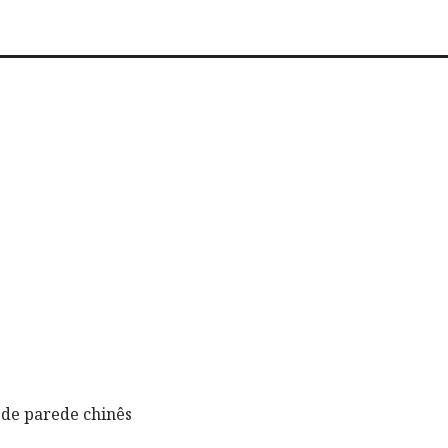
de parede chinês