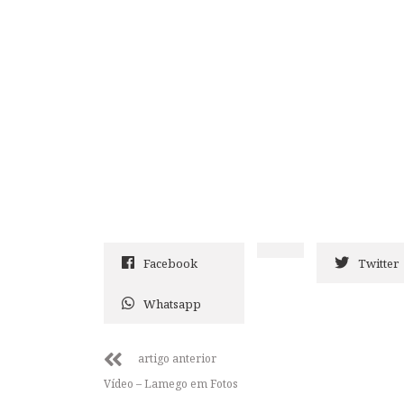
Facebook
Twitter
Whatsapp
artigo anterior
Vídeo – Lamego em Fotos