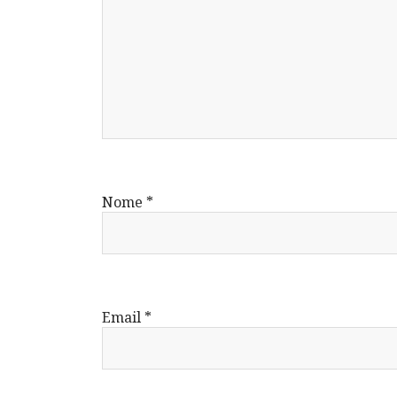
Nome
*
Email
*