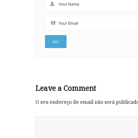
Leave a Comment
O seu endereço de email não será publicad