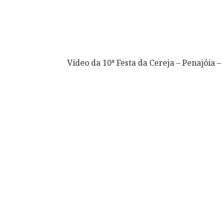
Vídeo da 10ª Festa da Cereja – Penajóia