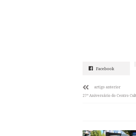
Facebook
artigo anterior
27º Aniversário do Centro Cul