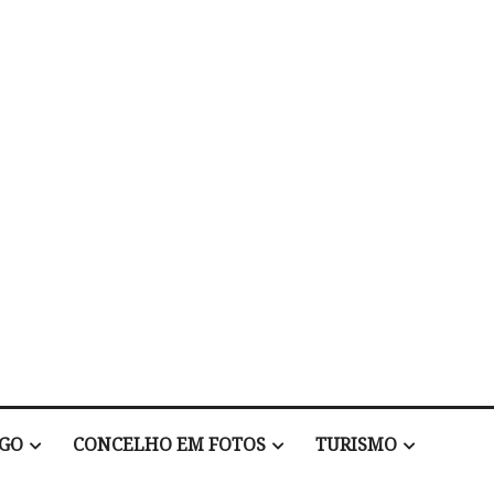
EGO
CONCELHO EM FOTOS
TURISMO