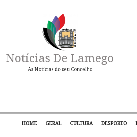
Notícias De Lamego
As Notícias do seu Concelho
HOME
GERAL
CULTURA
DESPORTO