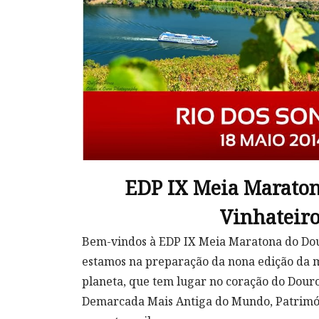
EDP IX Meia Marato
Vinhateiro
Bem-vindos à EDP IX Meia Maratona do Dou
estamos na preparação da nona edição da m
planeta, que tem lugar no coração do Douro
Demarcada Mais Antiga do Mundo, Patrimón