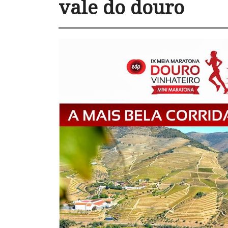
vale do douro