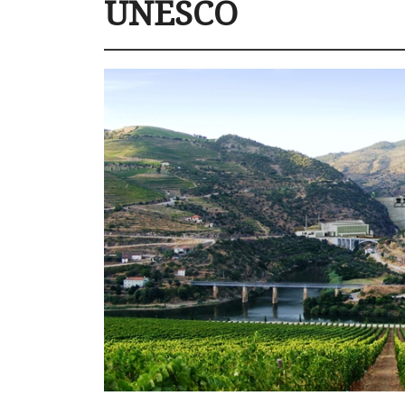
UNESCO