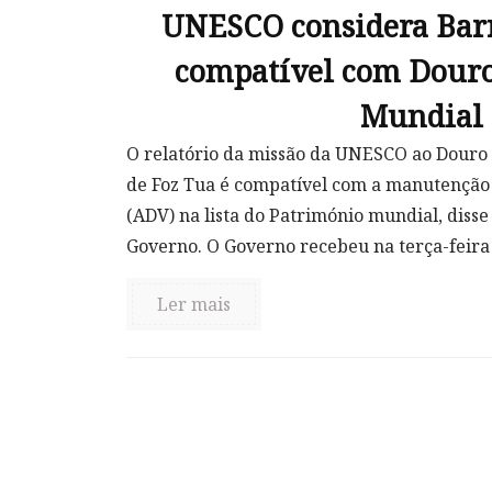
UNESCO considera Bar
compatível com Dour
Mundial
O relatório da missão da UNESCO ao Douro
de Foz Tua é compatível com a manutenção 
(ADV) na lista do Património mundial, disse
Governo. O Governo recebeu na terça-feira o
Ler mais