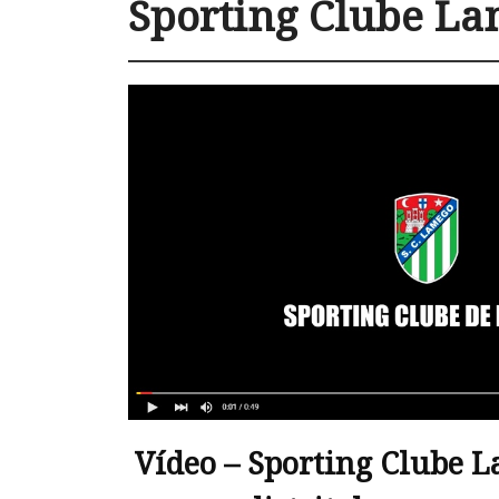
Sporting Clube L
Vídeo – Sporting Clube 