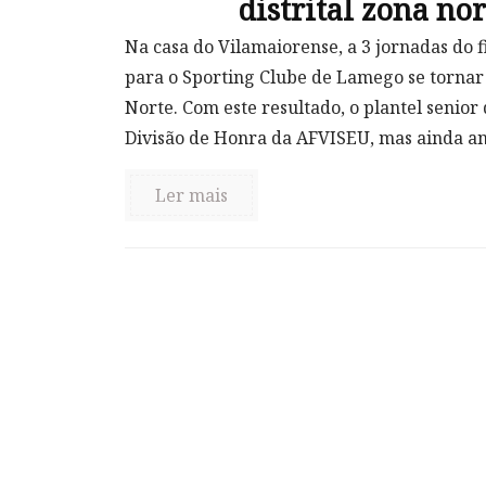
distrital zona nor
Na casa do Vilamaiorense, a 3 jornadas do 
para o Sporting Clube de Lamego se tornar
Norte. Com este resultado, o plantel senior
Divisão de Honra da AFVISEU, mas ainda ant
Ler mais