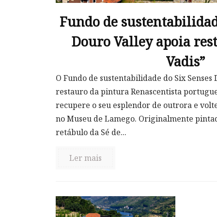
Fundo de sustentabilidad
Douro Valley apoia res
Vadis”
O Fundo de sustentabilidade do Six Senses 
restauro da pintura Renascentista portugu
recupere o seu esplendor de outrora e volte
no Museu de Lamego. Originalmente pintad
retábulo da Sé de...
Ler mais