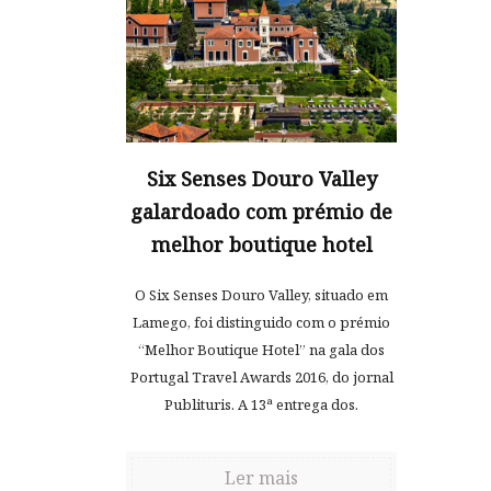
Six Senses Douro Valley
galardoado com prémio de
melhor boutique hotel
O Six Senses Douro Valley, situado em
Lamego, foi distinguido com o prémio
“Melhor Boutique Hotel” na gala dos
Portugal Travel Awards 2016, do jornal
Publituris. A 13ª entrega dos.
Ler mais