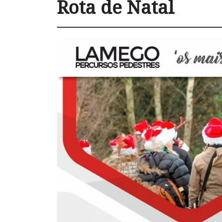
Rota de Natal