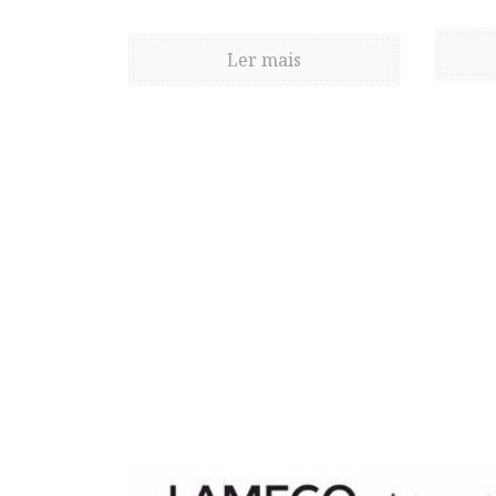
Ler mais