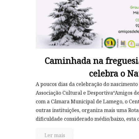
Caminhada na freguesia
celebra o Na
A poucos dias da celebração do nascimento 
Associação Cultural e Desportiva“Amigos de
com a Câmara Municipal de Lamego, o Cent
outras instituições, organiza mais uma Rot
dificuldade considerado médio/baixo, esta 
Ler mais