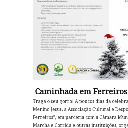
Caminhada em Ferreiros 
Traga o seu gorro! A poucos dias da celebr
Menino Jesus, a Associação Cultural e Desp
Ferreiros”, em parceria com a Câmara Muni
Marcha e Corrida e outras instituições, or