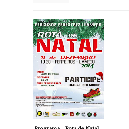
Programa – Rota de Natal –