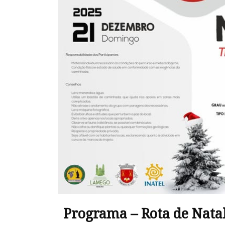
Programa – Rota de Nata