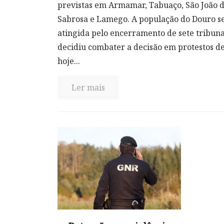
previstas em Armamar, Tabuaço, São João d
Sabrosa e Lamego. A população do Douro s
atingida pelo encerramento de sete tribunai
decidiu combater a decisão em protestos de
hoje...
Ler mais