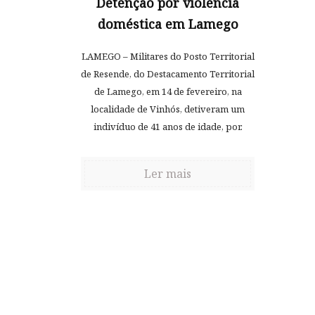
Detenção por violência
doméstica em Lamego
LAMEGO – Militares do Posto Territorial
de Resende, do Destacamento Territorial
de Lamego, em 14 de fevereiro, na
localidade de Vinhós, detiveram um
indivíduo de 41 anos de idade, por.
Ler mais