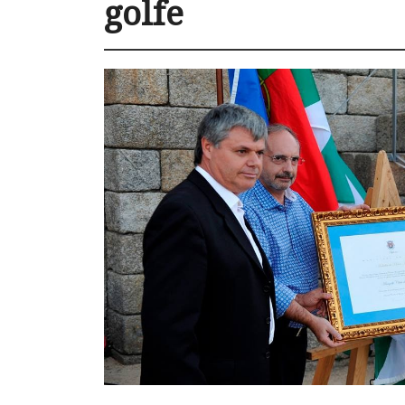
golfe