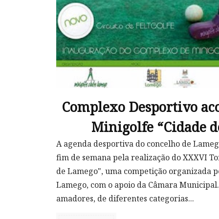
Complexo Desportivo aco
Minigolfe “Cidade 
A agenda desportiva do concelho de Lamego
fim de semana pela realização do XXXVI To
de Lamego", uma competição organizada pe
Lamego, com o apoio da Câmara Municipal. 
amadores, de diferentes categorias...