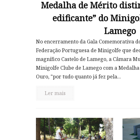
Medalha de Mérito dist
edificante” do Minigo
Lamego
No encerramento da Gala Comemorativa do 
Federação Portuguesa de Minigolfe que dec
magnífico Castelo de Lamego, a Câmara Mu
Minigolfe Clube de Lamego com a Medalha 
Ouro, "por tudo quanto já fez pela...
Ler mais