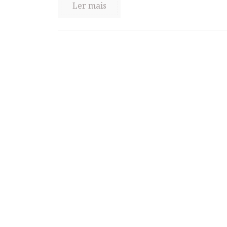
Ler mais