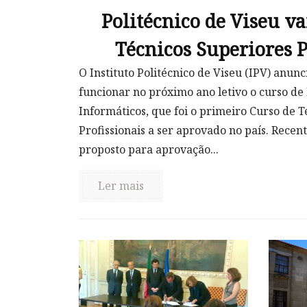
Politécnico de Viseu va
Técnicos Superiores P
O Instituto Politécnico de Viseu (IPV) anunc
funcionar no próximo ano letivo o curso de
Informáticos, que foi o primeiro Curso de 
Profissionais a ser aprovado no país. Recen
proposto para aprovação...
Ler mais