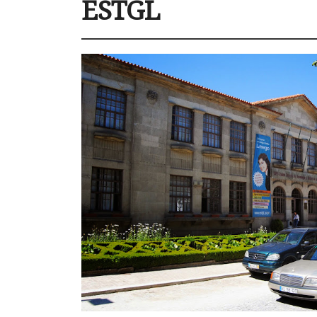
ESTGL