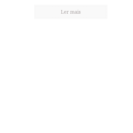
Ler mais