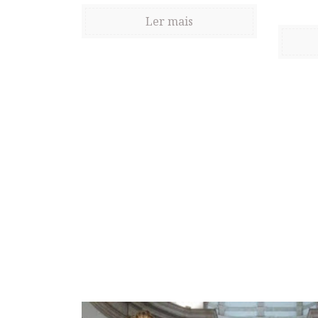
Ler mais