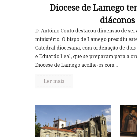
Diocese de Lamego te
diáconos
D. António Couto destacou dimensão de serv
ministério. O bispo de Lamego presidiu est
Catedral diocesana, com ordenação de dois
e Eduardo Leal, que se preparam para a or
Diocese de Lamego acolhe-os com...
Ler mais