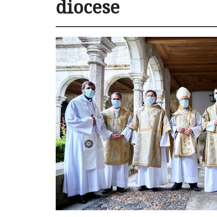
diocese