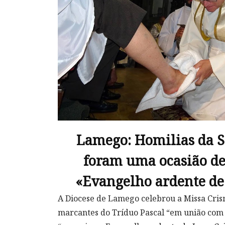
Lamego: Homilias da 
foram uma ocasião de
«Evangelho ardente de 
A Diocese de Lamego celebrou a Missa Cri
marcantes do Tríduo Pascal “em união com 