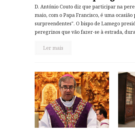
D. António Couto diz que participar na pere
maio, com o Papa Francisco, é uma ocasião 
surpreendentes". O bispo de Lamego presid
peregrinos que vão fazer-se à estrada, duran
Ler mais