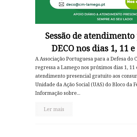
Sessão de atendimento 
DECO nos dias 1, 11 e
A Associação Portuguesa para a Defesa do
regressa a Lamego nos próximos dias 1, 11 
atendimento presencial gratuito aos consum
Unidade da Ação Social (UAS) do Bloco da F
Informação sobre...
Ler mais