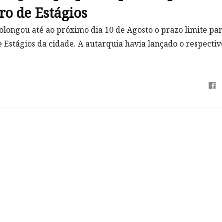
ro de Estágios
longou até ao próximo dia 10 de Agosto o prazo limite par
 Estágios da cidade. A autarquia havia lançado o respectiv