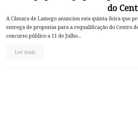
do Cent
A Câmara de Lamego anunciou esta quinta-feira que pro
entrega de propostas para a requalificação do Centro de
concurso público a 11 de Julho...
Ler mais