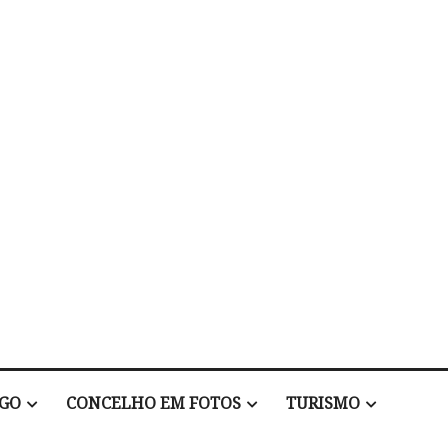
EGO
CONCELHO EM FOTOS
TURISMO