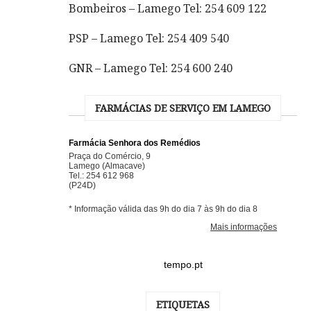
Bombeiros – Lamego Tel: 254 609 122
PSP – Lamego Tel: 254 409 540
GNR – Lamego Tel: 254 600 240
FARMÁCIAS DE SERVIÇO EM LAMEGO
tempo.pt
ETIQUETAS