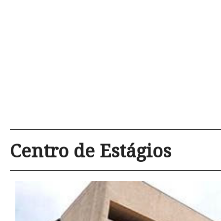
Centro de Estágios