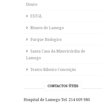
Douro
ESTGL
Museu de Lamego
Parque Biologico
Santa Casa da Misericórdia de
Lamego
Teatro Ribeiro Conceição
CONTACTOS ÚTEIS
Hospital de Lamego Tel: 254 609 980