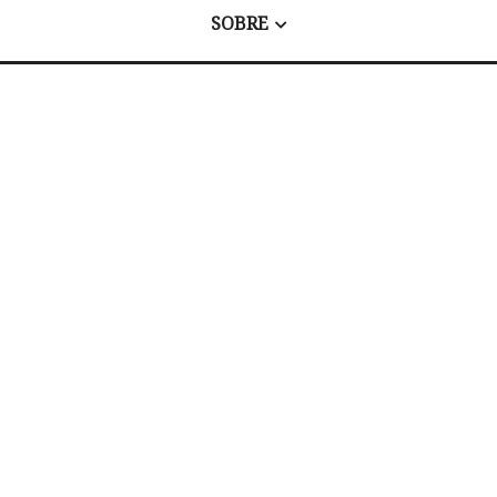
SOBRE