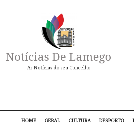
Notícias De Lamego
As Notícias do seu Concelho
HOME
GERAL
CULTURA
DESPORTO