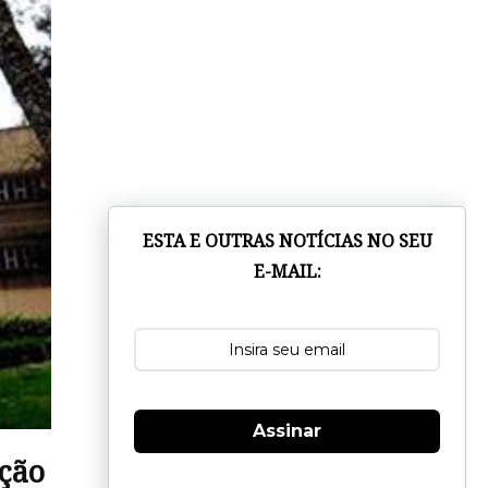
ESTA E OUTRAS NOTÍCIAS NO SEU
E-MAIL:
Assinar
ação