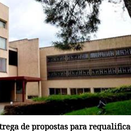
rega de propostas para requalific