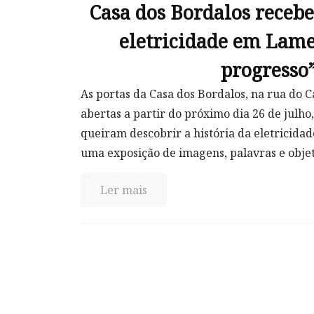
Casa dos Bordalos recebe
eletricidade em Lame
progresso
As portas da Casa dos Bordalos, na rua do C
abertas a partir do próximo dia 26 de julho
queiram descobrir a história da eletricida
uma exposição de imagens, palavras e objeto
Ler mais