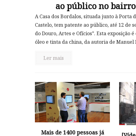
ao público no bairro
A Casa dos Bordalos, situada junto à Porta d
Castelo, tem patente ao público, até 12 de 
do Douro, Artes e Ofícios”. Esta exposição 
óleo e tinta da china, da autoria de Manuel
Ler mais
Mais de 1400 pessoas já
[Víde