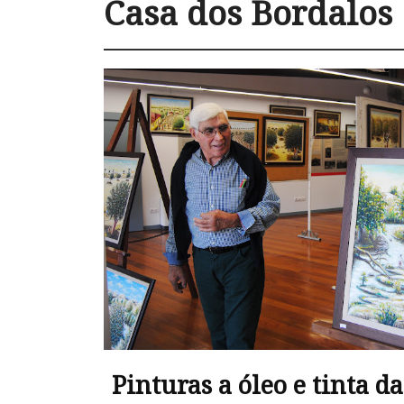
Casa dos Bordalos
Pinturas a óleo e tinta d