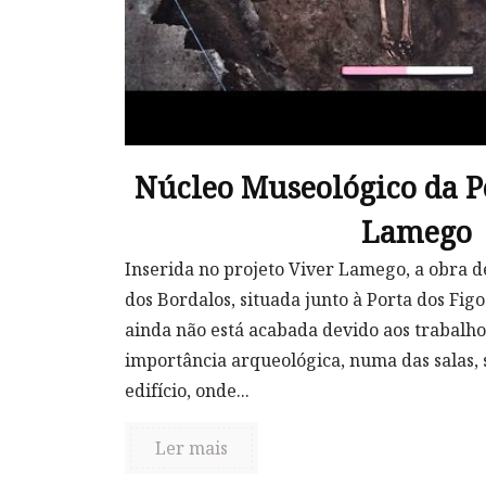
Núcleo Museológico da Po
Lamego
Inserida no projeto Viver Lamego, a obra d
dos Bordalos, situada junto à Porta dos Figo
ainda não está acabada devido aos trabalho
importância arqueológica, numa das salas, 
edifício, onde...
Ler mais