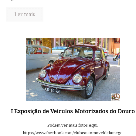
Ler mais
I Exposição de Veículos Motorizados do Douro
Podem ver mais fotos Aqui.
https://www.facebook.com/clubeautomoveldelamego