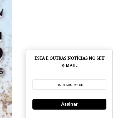
ESTA E OUTRAS NOTÍCIAS NO SEU
E-MAIL:
Assinar