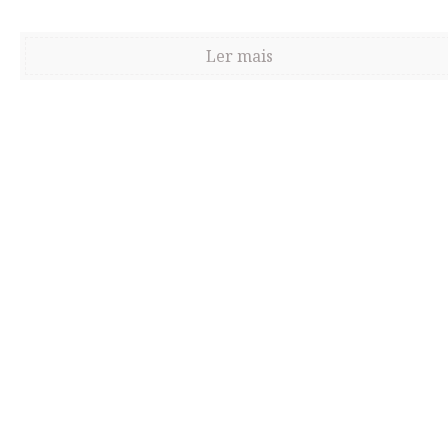
Ler mais