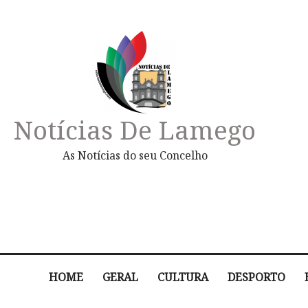
Notícias De Lamego
As Notícias do seu Concelho
HOME
GERAL
CULTURA
DESPORTO