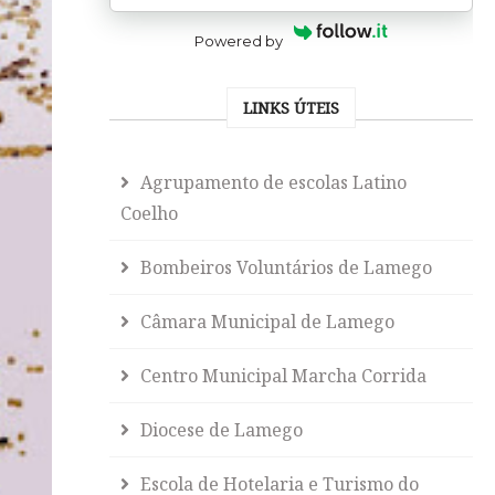
Powered by
LINKS ÚTEIS
Agrupamento de escolas Latino
Coelho
Bombeiros Voluntários de Lamego
Câmara Municipal de Lamego
Centro Municipal Marcha Corrida
Diocese de Lamego
Escola de Hotelaria e Turismo do