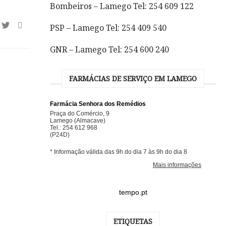
Bombeiros – Lamego Tel: 254 609 122
PSP – Lamego Tel: 254 409 540
GNR – Lamego Tel: 254 600 240
FARMÁCIAS DE SERVIÇO EM LAMEGO
tempo.pt
ETIQUETAS