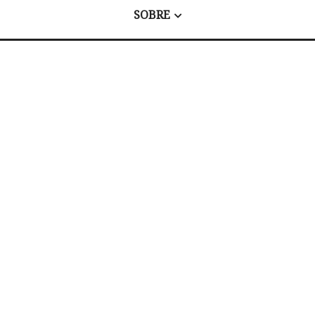
SOBRE