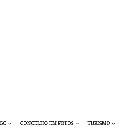
EGO
CONCELHO EM FOTOS
TURISMO