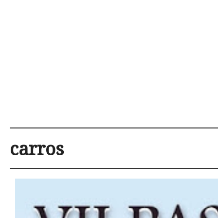
carros