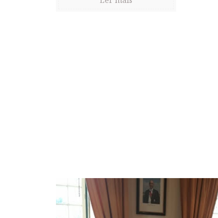
Ler mais