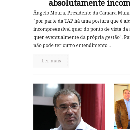
absolutamente incom
Ângelo Moura, Presidente da Câmara Munic
"por parte da TAP há uma postura que é a
incompreensível quer do ponto de vista da 
quer eventualmente da própria gestão". P
não pode ter outro entendimento...
Ler mais