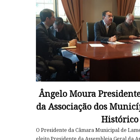
Ângelo Moura Presidente
da Associação dos Municí
Histórico
O Presidente da Câmara Municipal de Lame
eleito Presidente da Assembleia Geral da A