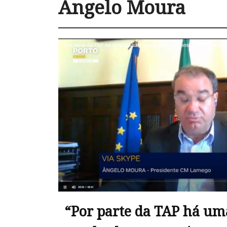
Ângelo Moura
“Por parte da TAP há um