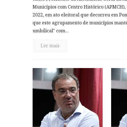
Municípios com Centro Histórico (APMCH), 
2022, em ato eleitoral que decorreu em Po
que este agrupamento de municípios mant
umbilical" com...
Ler mais