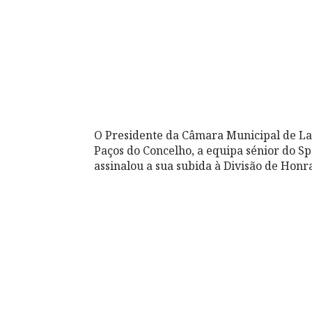
O Presidente da Câmara Municipal de La
Paços do Concelho, a equipa sénior do 
assinalou a sua subida à Divisão de Honr