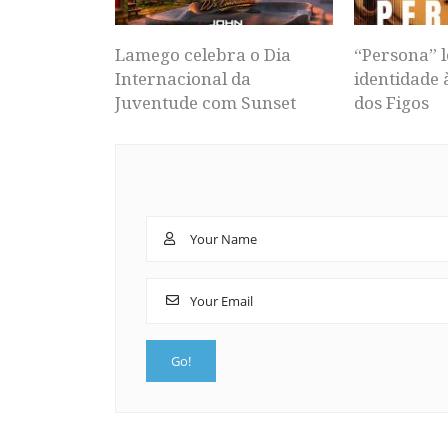
Lamego celebra o Dia
“Persona” l
Internacional da
identidade 
Juventude com Sunset
dos Figos