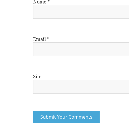
Nome
*
Email
*
Site