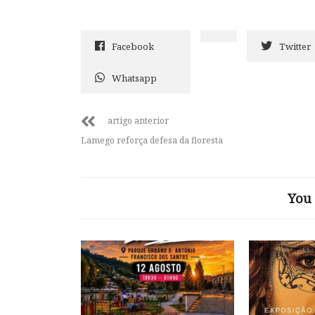
Facebook
Twitter
Whatsapp
artigo anterior
Lamego reforça defesa da floresta
You 