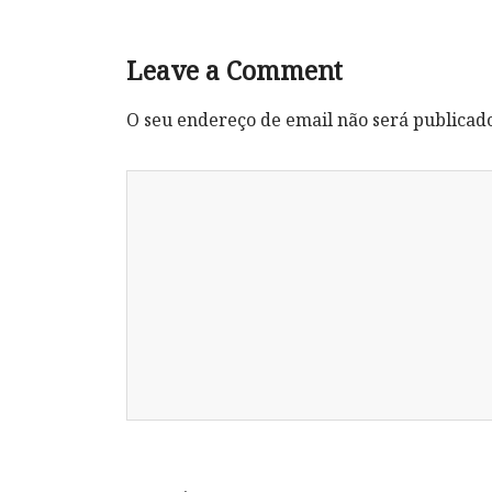
Leave a Comment
O seu endereço de email não será publicad