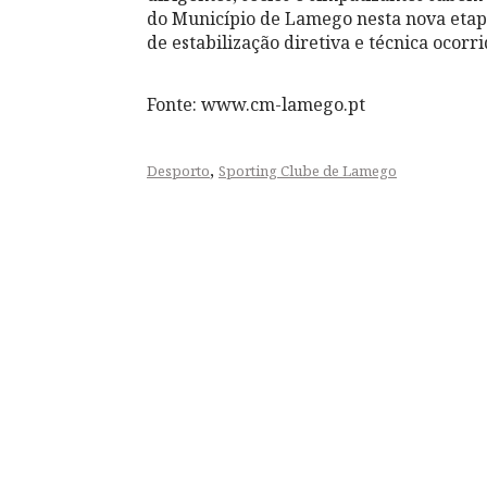
do Município de Lamego nesta nova etapa
de estabilização diretiva e técnica ocorr
Fonte: www.cm-lamego.pt
,
Desporto
Sporting Clube de Lamego