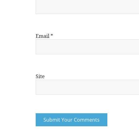
Email
*
Site