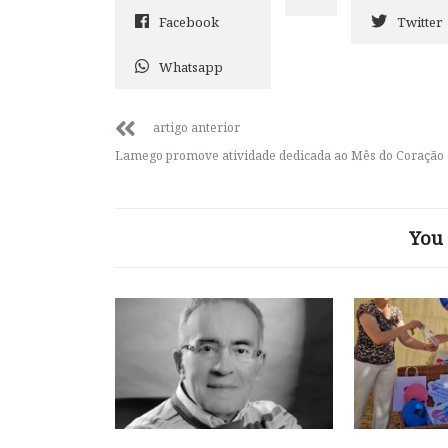
Facebook
Twitter
Whatsapp
artigo anterior
Lamego promove atividade dedicada ao Mês do Coração
You 