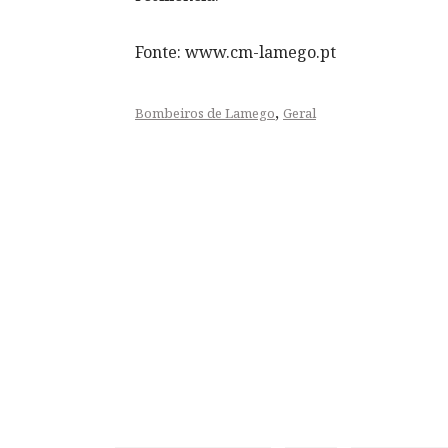
Fonte: www.cm-lamego.pt
,
Bombeiros de Lamego
Geral