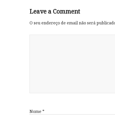
Leave a Comment
O seu endereço de email não será publicad
Nome
*