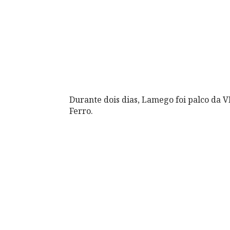
Durante dois dias, Lamego foi palco da
Ferro.