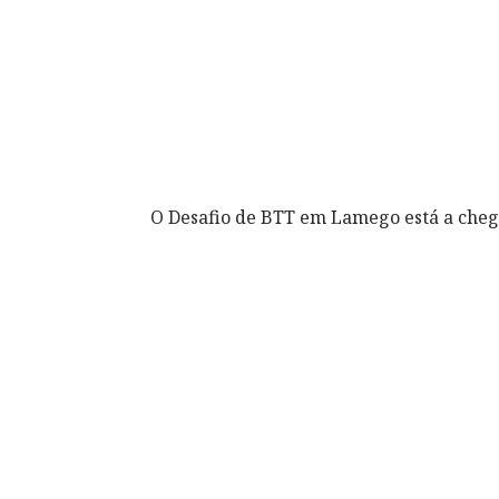
O Desafio de BTT em Lamego está a cheg