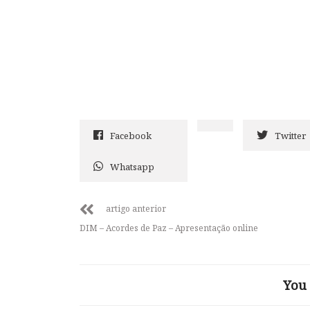
Facebook
Twitter
Whatsapp
artigo anterior
DIM – Acordes de Paz – Apresentação online
You 