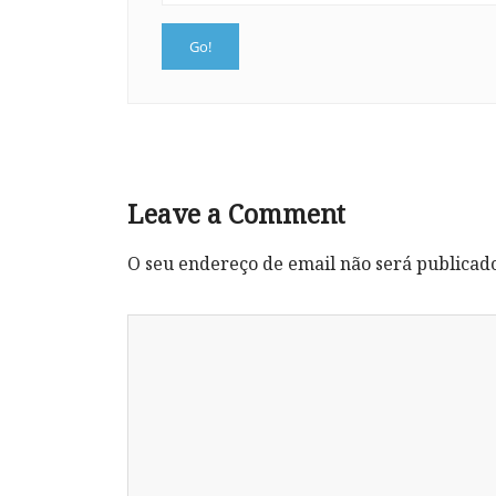
Leave a Comment
O seu endereço de email não será publicad