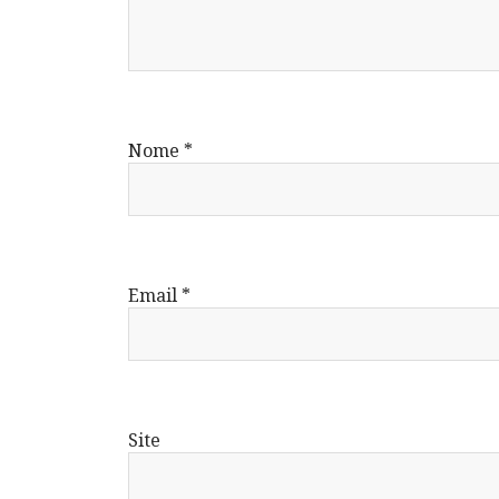
Nome
*
Email
*
Site