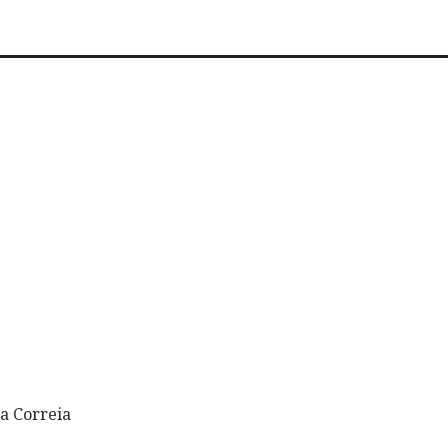
a Correia