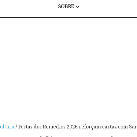
SOBRE
ultura
/ Festas dos Remédios 2026 reforçam cartaz com Sar