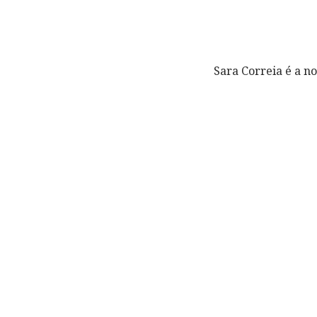
Sara Correia é a n