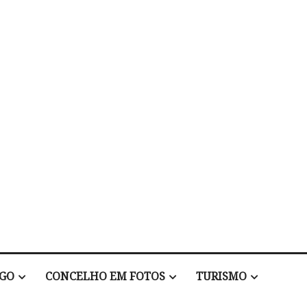
EGO
CONCELHO EM FOTOS
TURISMO