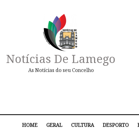
Notícias De Lamego
As Notícias do seu Concelho
HOME
GERAL
CULTURA
DESPORTO