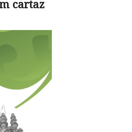
am cartaz