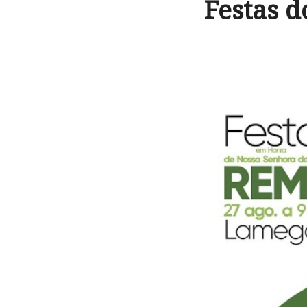
Festas d