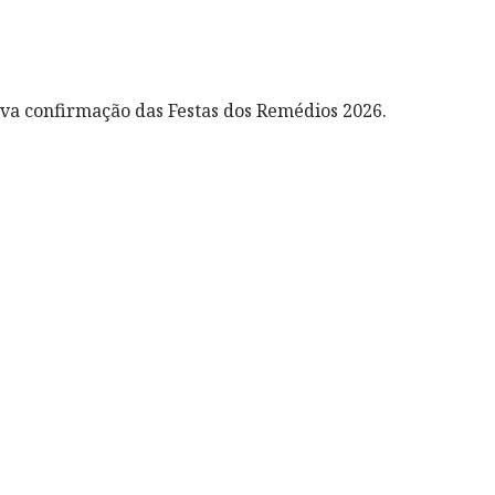
ova confirmação das Festas dos Remédios 2026.