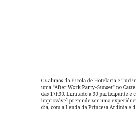
Os alunos da Escola de Hotelaria e Tur
uma “After Work Party–Sunset” no Castelo
das 17h30. Limitado a 30 participante e 
improvável pretende ser uma experiência
dia, com a Lenda da Princesa Ardinia e