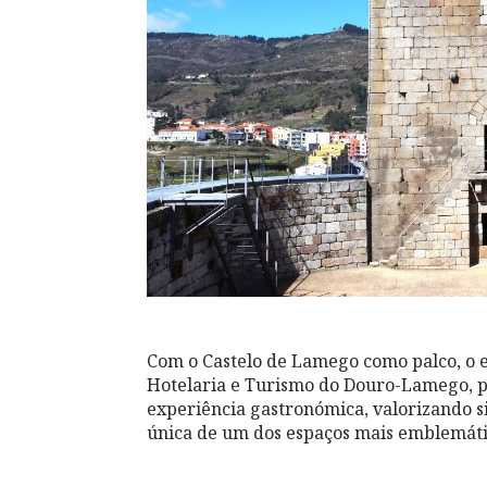
Com o Castelo de Lamego como palco, o e
Hotelaria e Turismo do Douro-Lamego,
experiência gastronómica, valorizando s
única de um dos espaços mais emblemáti