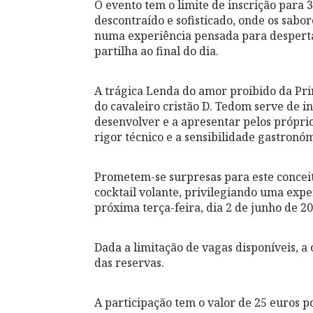
O evento tem o limite de inscrição para
descontraído e sofisticado, onde os sabo
numa experiência pensada para desperta
partilha ao final do dia.
A trágica Lenda do amor proibido da Pri
do cavaleiro cristão D. Tedom serve de i
desenvolver e a apresentar pelos próprio
rigor técnico e a sensibilidade gastronó
Prometem-se surpresas para este concei
cocktail volante, privilegiando uma expe
próxima terça-feira, dia 2 de junho de 20
Dada a limitação de vagas disponíveis,
das reservas.
A participação tem o valor de 25 euros p