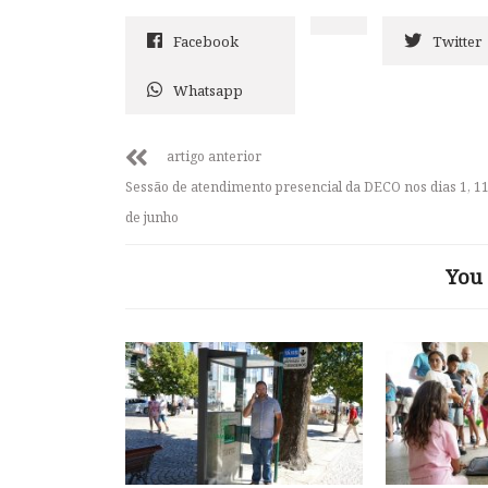
Facebook
Twitter
Whatsapp
artigo anterior
Sessão de atendimento presencial da DECO nos dias 1, 11
de junho
You 