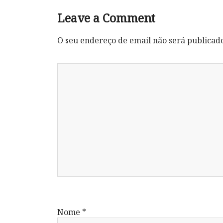
Leave a Comment
O seu endereço de email não será publicad
Nome
*