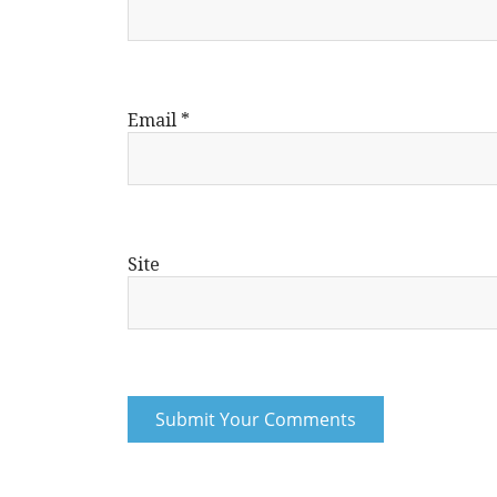
Email
*
Site