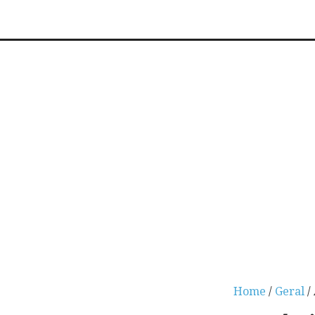
Home
/
Geral
/