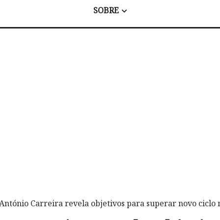
SOBRE
 António Carreira revela objetivos para superar novo ciclo