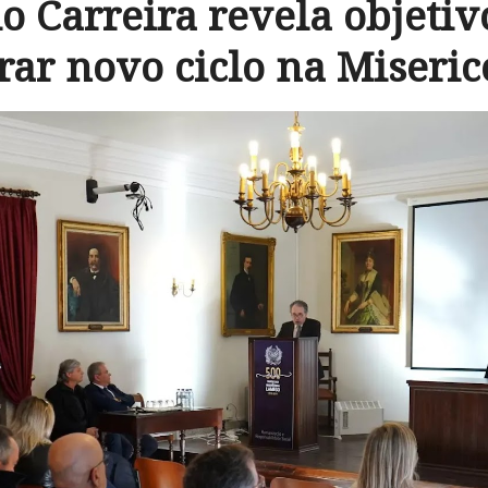
o Carreira revela objetiv
rar novo ciclo na Miseric