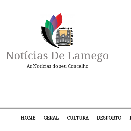
Notícias De Lamego
As Notícias do seu Concelho
HOME
GERAL
CULTURA
DESPORTO