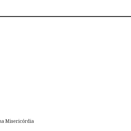
 na Misericórdia