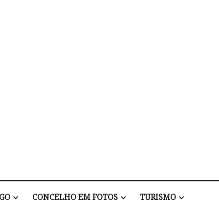
EGO
CONCELHO EM FOTOS
TURISMO