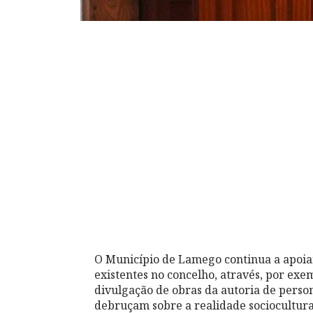
O Município de Lamego continua a apoiar
existentes no concelho, através, por ex
divulgação de obras da autoria de persona
debruçam sobre a realidade sociocultura