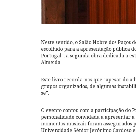
Neste sentido, o Salão Nobre dos Paços do
escolhido para a apresentação pública d
Portugal”, a segunda obra dedicada a est
Almeida.
Este livro recorda-nos que “apesar do ad
grupos organizados, de algumas instabili
se”.
O evento contou com a participação do P
personalidade convidada a apresentar a 
momentos musicais foram assegurados pe
Universidade Sénior Jerónimo Cardoso e