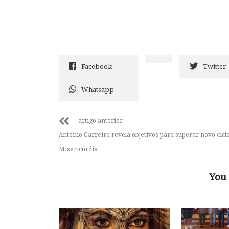
Facebook
Twitter
Whatsapp
artigo anterior
António Carreira revela objetivos para superar novo cicl
Misericórdia
You 