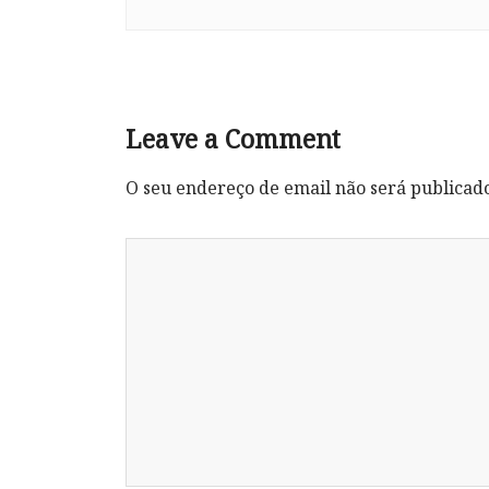
Leave a Comment
O seu endereço de email não será publicad