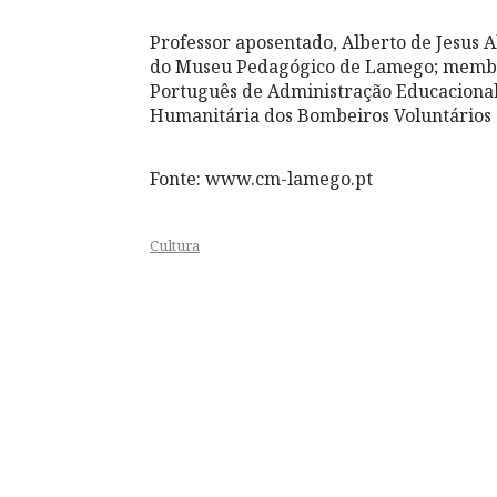
Professor aposentado, Alberto de Jesus 
do Museu Pedagógico de Lamego; membr
Português de Administração Educacional
Humanitária dos Bombeiros Voluntários
Fonte: www.cm-lamego.pt
Cultura