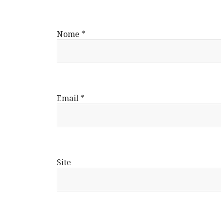
Nome
*
Email
*
Site