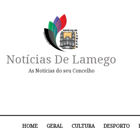
Notícias De Lamego
As Notícias do seu Concelho
HOME
GERAL
CULTURA
DESPORTO