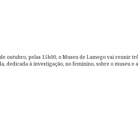
de outubro, pelas 15h00, o Museu de Lamego vai reunir tr
 dedicada à investigação, no feminino, sobre o museu e as