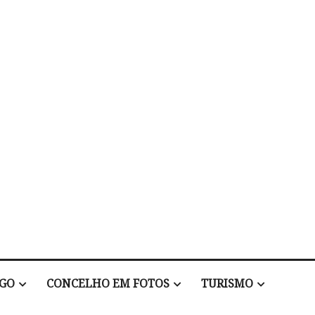
EGO
CONCELHO EM FOTOS
TURISMO