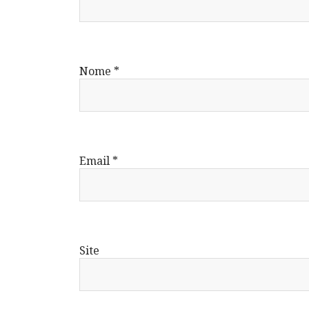
Nome
*
Email
*
Site