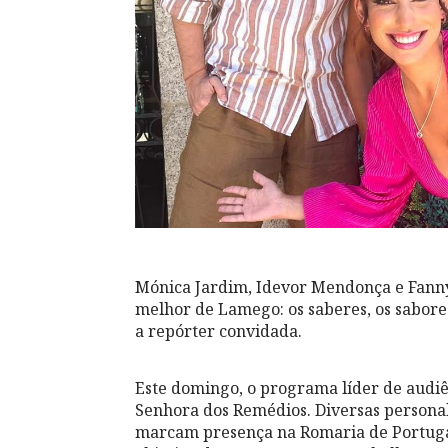
Mónica Jardim, Idevor Mendonça e Fanny
melhor de Lamego: os saberes, os sabores,
a repórter convidada.
Este domingo, o programa líder de audiê
Senhora dos Remédios. Diversas personal
marcam presença na Romaria de Portugal 