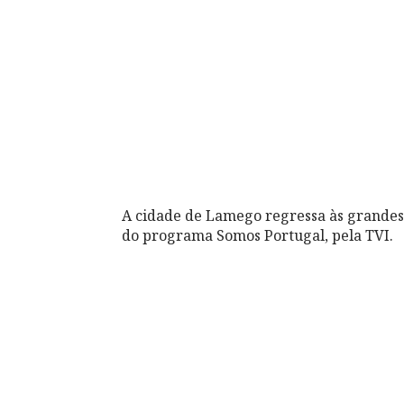
A cidade de Lamego regressa às grandes 
do programa Somos Portugal, pela TVI.