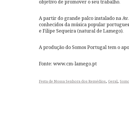
objetivo de promover o seu trabalho.
A partir do grande palco instalado na A
conhecidos da música popular portugues
e Filipe Sequeira (natural de Lamego).
A produção do Somos Portugal tem o apoi
Fonte: www.cm-lamego.pt
,
,
Festa de Nossa Senhora dos Remédios
Geral
Somo