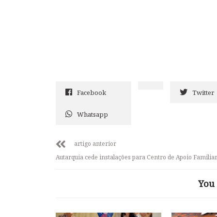
Facebook
Twitter
Whatsapp
artigo anterior
Autarquia cede instalações para Centro de Apoio Familia
You 