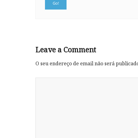
Leave a Comment
O seu endereço de email não será publicad