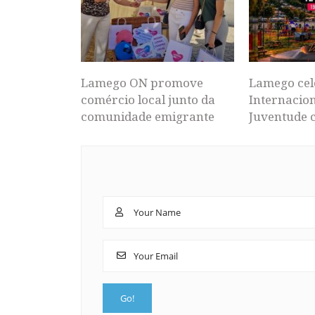
Lamego ON promove
Lamego cel
comércio local junto da
Internacion
comunidade emigrante
Juventude 