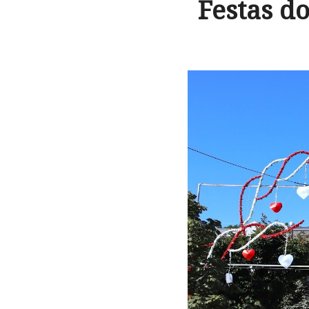
Festas d