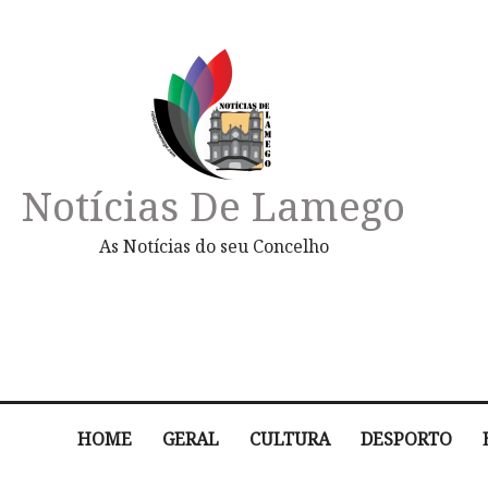
Notícias De Lamego
As Notícias do seu Concelho
HOME
GERAL
CULTURA
DESPORTO