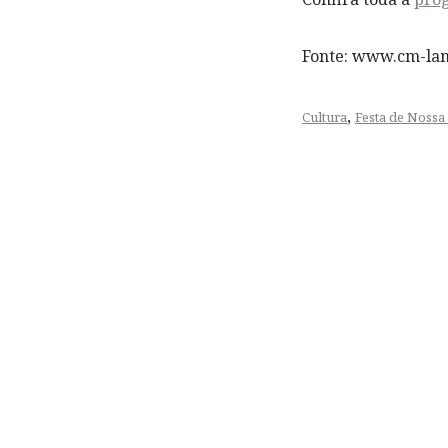
Fonte: www.cm-la
,
Cultura
Festa de Nossa