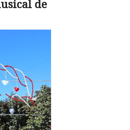
usical de