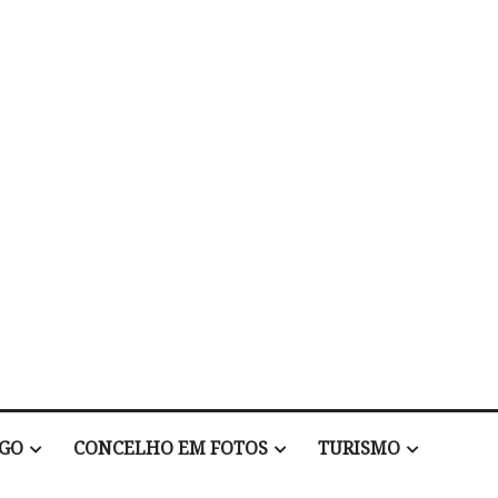
EGO
CONCELHO EM FOTOS
TURISMO