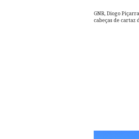
GNR, Diogo Piçarra
cabeças de cartaz 