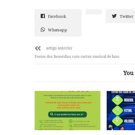
Facebook
Twitter
Whatsapp
artigo anterior
Festas dos Remédios com cartaz musical de luxo
You 