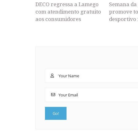
DECO regressa a Lamego
Semana da 
com atendimento gratuito
promove to
aos consumidores
desportivo