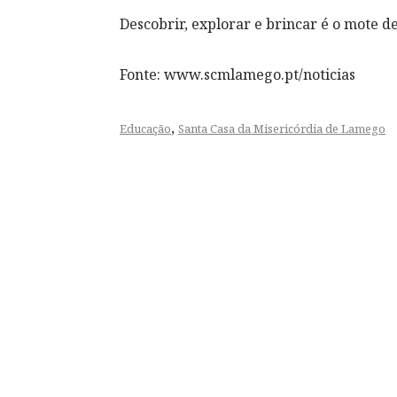
Descobrir, explorar e brincar é o mote de
Fonte: www.scmlamego.pt/noticias
,
Educação
Santa Casa da Misericórdia de Lamego