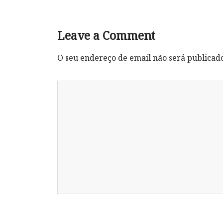
Leave a Comment
O seu endereço de email não será publicad