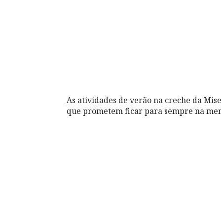
As atividades de verão na creche da Mise
que prometem ficar para sempre na mem