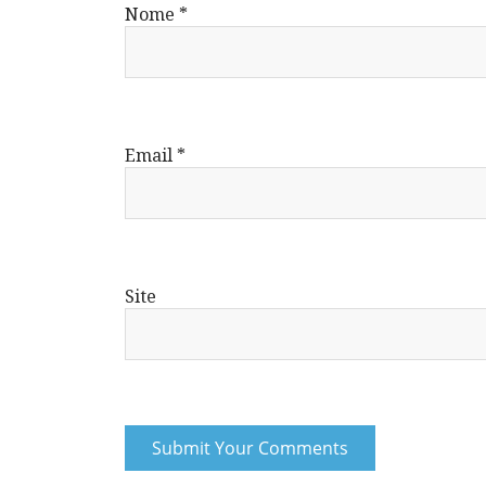
Nome
*
Email
*
Site