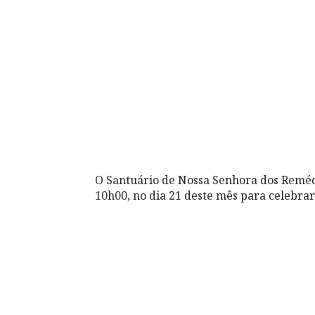
O Santuário de Nossa Senhora dos Remédi
10h00, no dia 21 deste mês para celebrar