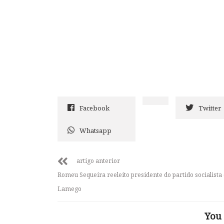
Facebook
Twitter
Whatsapp
artigo anterior
Romeu Sequeira reeleito presidente do partido socialista
Lamego
You 