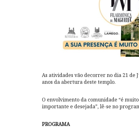
As atividades vão decorrer no dia 21 de
anos da abertura deste templo.
O envolvimento da comunidade “é muito 
importante e desejada”, lê-se no progr
PROGRAMA