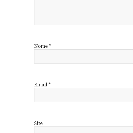
Nome
*
Email
*
Site