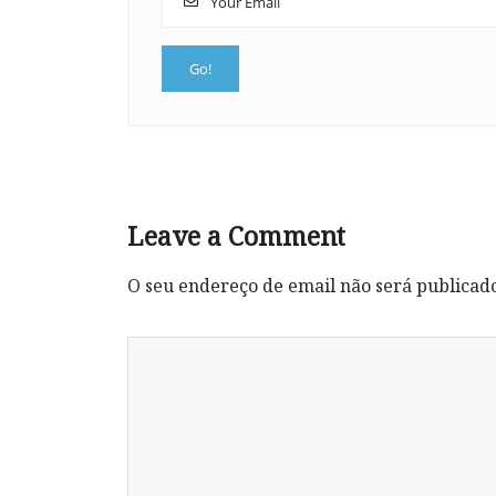
Leave a Comment
O seu endereço de email não será publicad