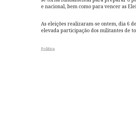
e nacional, bem como para vencer as Ele
As eleições realizaram-se ontem, dia 6 
elevada participação dos militantes de t
Política