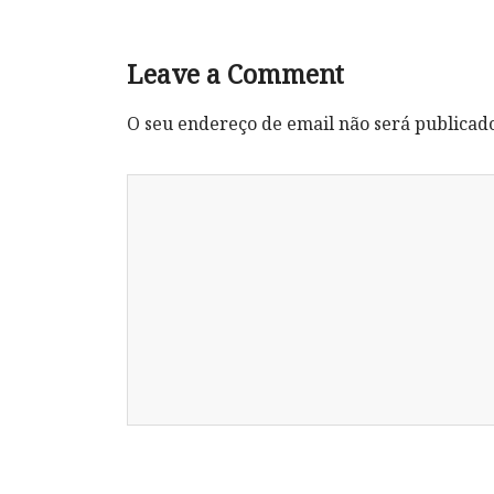
Leave a Comment
O seu endereço de email não será publicad