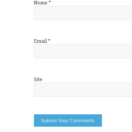
Nome
*
Email
*
Site