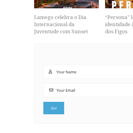
Lamego celebra o Dia
“Persona” l
Internacional da
identidade 
Juventude com Sunset
dos Figos