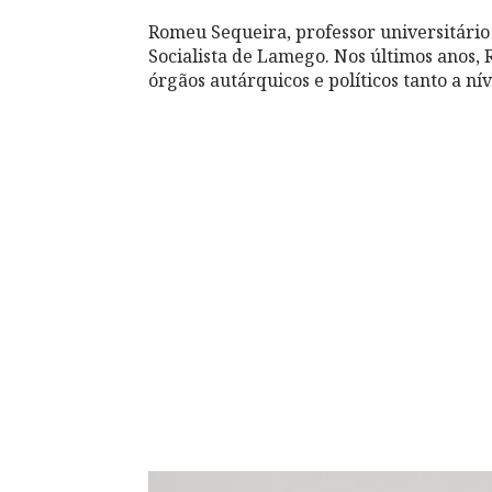
Romeu Sequeira, professor universitário 
Socialista de Lamego. Nos últimos anos
órgãos autárquicos e políticos tanto a ní