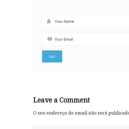
Leave a Comment
O seu endereço de email não será publicad