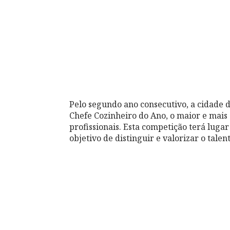
Pelo segundo ano consecutivo, a cidade 
Chefe Cozinheiro do Ano, o maior e mais
profissionais. Esta competição terá lugar
objetivo de distinguir e valorizar o talen