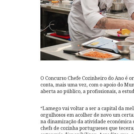
O Concurso Chefe Cozinheiro do Ano é or
conta, mais uma vez, com o apoio do Mu
aberta ao público, a profissionais, a est
“Lamego vai voltar a ser a capital da me
orgulhosos em acolher de novo um certam
na dinamização da atividade económica 
chefs de cozinha portugueses que tecera