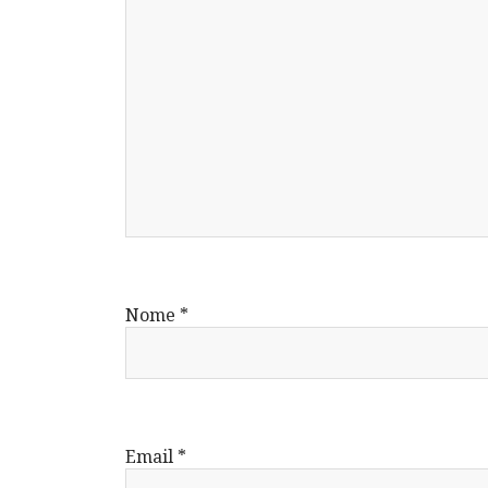
Nome
*
Email
*