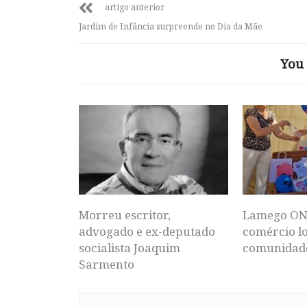
artigo anterior
Jardim de Infância surpreende no Dia da Mãe
You 
Morreu escritor,
Lamego ON
advogado e ex-deputado
comércio lo
socialista Joaquim
comunidad
Sarmento