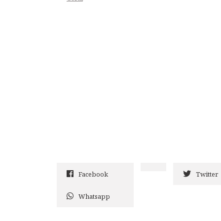
Facebook
Twitter
Whatsapp