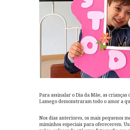
Para assinalar o Dia da Mãe, as crianças
Lamego demonstraram todo o amor a que
Nos dias anteriores, os mais pequenos 
miminhos especiais para oferecerem. U