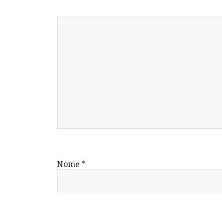
Nome
*