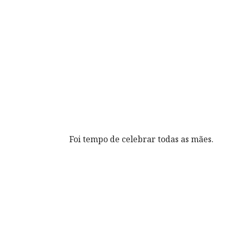
Foi tempo de celebrar todas as mães.