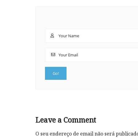
Leave a Comment
O seu endereço de email não será publicad