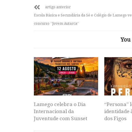
artigo anterior
Escola Básica e Secundária da Sé e Colégio de Lamego 
concurso “Jovem Autarca”
You 
Lamego celebra o Dia
“Persona” l
Internacional da
identidade 
Juventude com Sunset
dos Figos