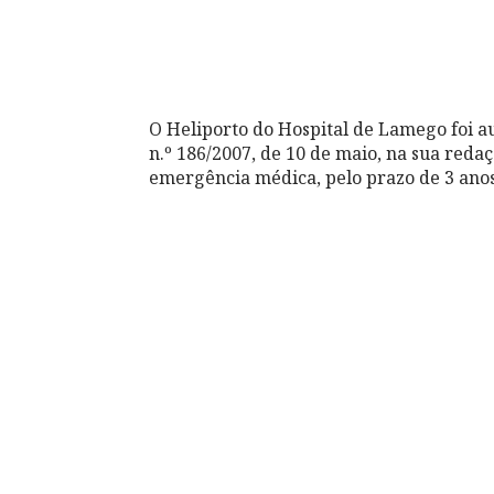
O Heliporto do Hospital de Lamego foi au
n.º 186/2007, de 10 de maio, na sua reda
emergência médica, pelo prazo de 3 anos