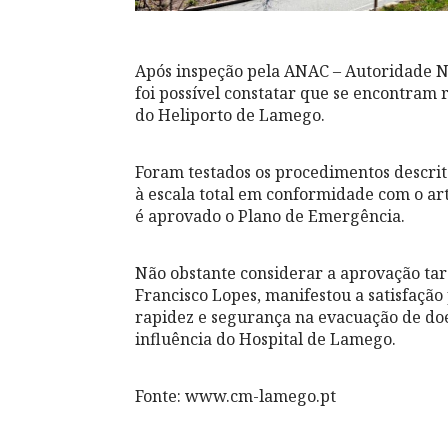
Após inspeção pela ANAC – Autoridade Nac
foi possível constatar que se encontram 
do Heliporto de Lamego.
Foram testados os procedimentos descrit
à escala total em conformidade com o art
é aprovado o Plano de Emergência.
Não obstante considerar a aprovação ta
Francisco Lopes, manifestou a satisfação
rapidez e segurança na evacuação de do
influência do Hospital de Lamego.
Fonte: www.cm-lamego.pt