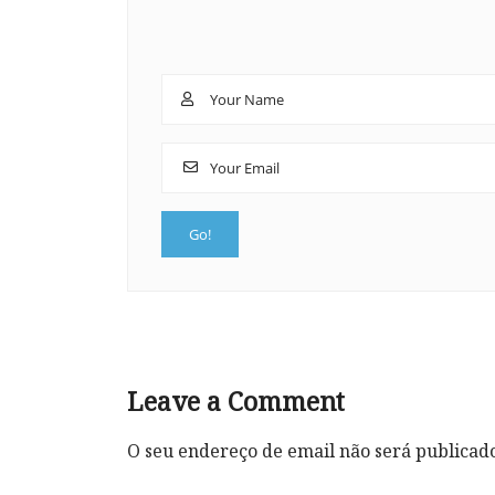
Leave a Comment
O seu endereço de email não será publicad