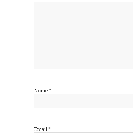
Nome
*
Email
*