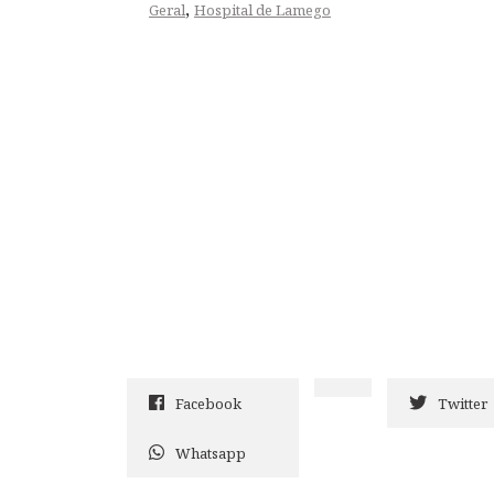
,
Geral
Hospital de Lamego
Facebook
Twitter
Whatsapp