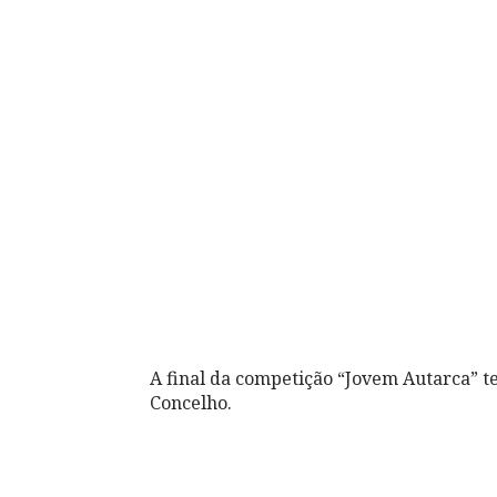
A final da competição “Jovem Autarca” t
Concelho.