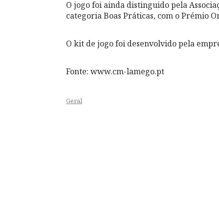
O jogo foi ainda distinguido pela Associ
categoria Boas Práticas, com o Prémio O
O kit de jogo foi desenvolvido pela empr
Fonte: www.cm-lamego.pt
Geral