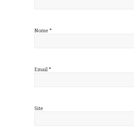
Nome
*
Email
*
Site