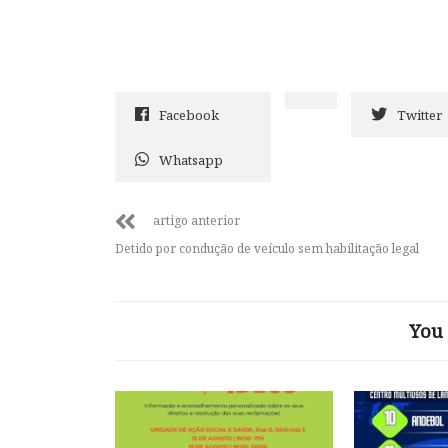
Facebook
Twitter
Whatsapp
artigo anterior
Detido por condução de veículo sem habilitação legal
You 