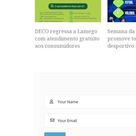
DECO regressa a Lamego
Semana da 
com atendimento gratuito
promove to
aos consumidores
desportivo