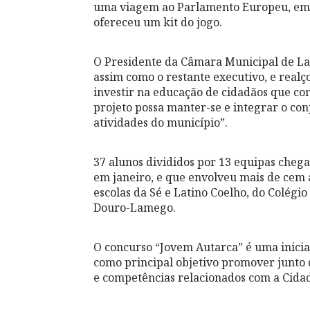
uma viagem ao Parlamento Europeu, em 
ofereceu um kit do jogo.
O Presidente da Câmara Municipal de Lam
assim como o restante executivo, e realç
investir na educação de cidadãos que con
projeto possa manter-se e integrar o conj
atividades do município”.
37 alunos divididos por 13 equipas cheg
em janeiro, e que envolveu mais de cem 
escolas da Sé e Latino Coelho, do Colégi
Douro-Lamego.
O concurso “Jovem Autarca” é uma inicia
como principal objetivo promover junto 
e competências relacionados com a Cidada