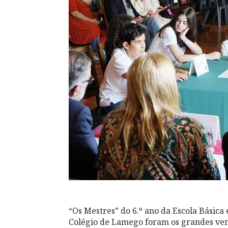
“Os Mestres” do 6.º ano da Escola Básica 
Colégio de Lamego foram os grandes ve