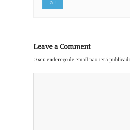
Leave a Comment
O seu endereço de email não será publicad