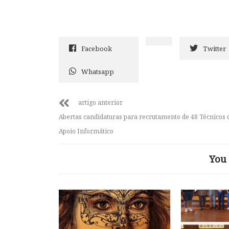
Facebook
Twitter
Whatsapp
artigo anterior
Abertas candidaturas para recrutamento de 48 Técnicos 
Apoio Informático
You 