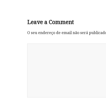
Leave a Comment
O seu endereço de email não será publicad