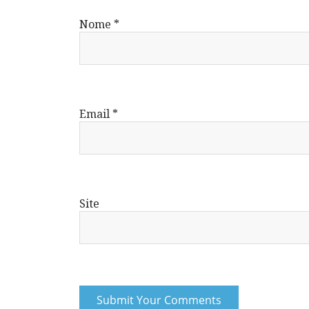
Nome
*
Email
*
Site