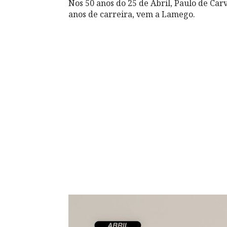
Nos 50 anos do 25 de Abril, Paulo de Car
anos de carreira, vem a Lamego.