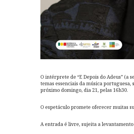
O intérprete de “E Depois do Adeus” (a 
temas essenciais da música portuguesa, 
próximo domingo, dia 21, pelas 16h30.
O espetáculo promete oferecer muitas su
A entrada é livre, sujeita a levantamento 