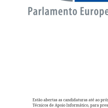
Estão abertas as candidaturas até ao pró
Técnicos de Apoio Informático, para pre