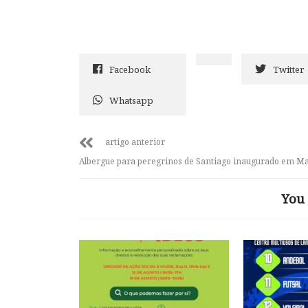
Facebook
Twitter
Whatsapp
artigo anterior
Albergue para peregrinos de Santiago inaugurado em Ma
You 