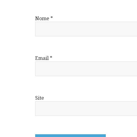
Nome
*
Email
*
Site