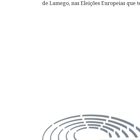
de Lamego, nas Eleições Europeias que te