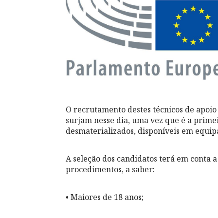
O recrutamento destes técnicos de apoio 
surjam nesse dia, uma vez que é a primei
desmaterializados, disponíveis em equip
A seleção dos candidatos terá em conta a
procedimentos, a saber:
• Maiores de 18 anos;