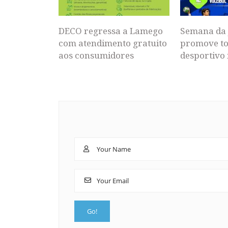
DECO regressa a Lamego
Semana da 
com atendimento gratuito
promove to
aos consumidores
desportivo