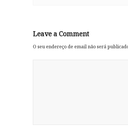
Leave a Comment
O seu endereço de email não será publicad